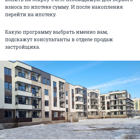
взноса по ипотеке сумму. И после накопления
перейти на ипотеку.
Какую программу выбрать именно вам,
подскажут консультанты в отделе продаж
застройщика.