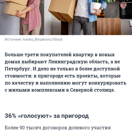
Источник: 
Ivanko_Brnjakovic/iStock
Больше трети покупателей квартир в новых
домах выбирают Ленинградскую область, а не
Петербург. И дело не только в более доступной
стоимости: в пригороде есть проекты, которые
по качеству и наполнению могут конкурировать
с жилыми комплексами в Северной столице.
36% «голосуют» за пригород
Более 90 тысяч договоров долевого участия