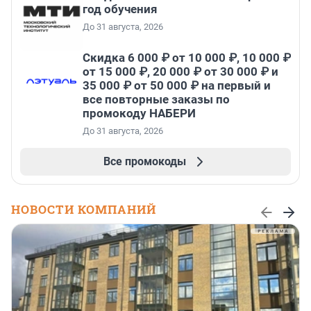
год обучения
До 31 августа, 2026
Скидка 6 000 ₽ от 10 000 ₽, 10 000 ₽
от 15 000 ₽, 20 000 ₽ от 30 000 ₽ и
35 000 ₽ от 50 000 ₽ на первый и
все повторные заказы по
промокоду НАБЕРИ
До 31 августа, 2026
Все промокоды
НОВОСТИ КОМПАНИЙ