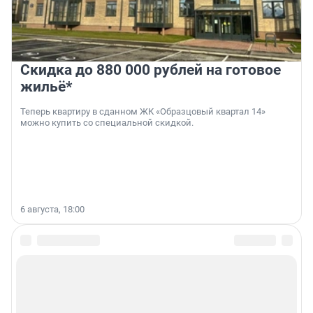
Скидка до 880 000 рублей на готовое
жильё*
Теперь квартиру в сданном ЖК «Образцовый квартал 14»
можно купить со специальной скидкой.
6 августа, 18:00