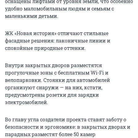
оснащены лифтами от уровня земли, что особенно
удобно маломобильным людям и семьям с
маленькими детьми.
ЖК «Новая история» отличают стильные
фасадные решения: лаконичные линии и
спокойные природные оттенки.
Внутри закрытых дворов разместятся
прогулочные зоны с бесплатным Wi-Fi и
велопарковки. Стоянки для автомобилей
организуют снаружи — на них, кстати,
предусмотрены розетки для зарядки
электромобилей.
Во главу угла создатели проекта ставят заботу о
безопасности и эргономике: в закрытых дворах и
парадных разместят более 50 камер