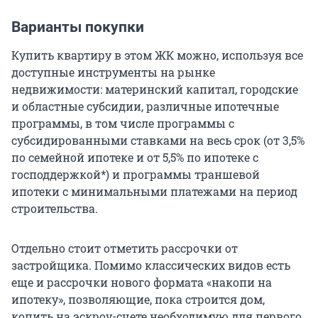
Варианты покупки
Купить квартиру в этом ЖК можно, используя все
доступные инструменты на рынке
недвижимости: материнский капитал, городские
и областные субсидии, различные ипотечные
программы, в том числе программы с
субсидированными ставками на весь срок (от 3,5%
по семейной ипотеке и от 5,5% по ипотеке с
господдержкой*) и программы траншевой
ипотеки с минимальными платежами на период
строительства.
Отдельно стоит отметить рассрочки от
застройщика. Помимо классических видов есть
еще и рассрочки нового формата «накопи на
ипотеку», позволяющие, пока строится дом,
копить на эскроу-счете необходимую для первого