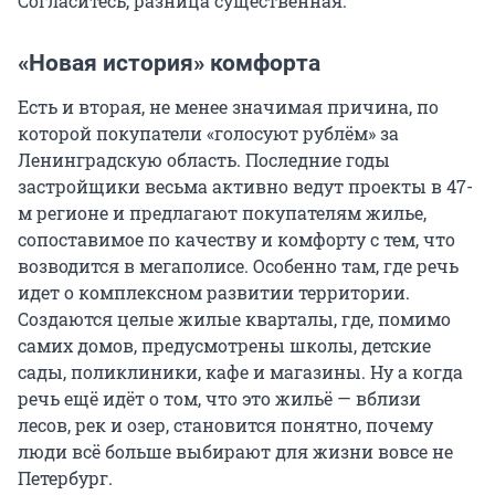
Согласитесь, разница существенная.
«Новая история» комфорта
Есть и вторая, не менее значимая причина, по
которой покупатели «голосуют рублём» за
Ленинградскую область. Последние годы
застройщики весьма активно ведут проекты в 47-
м регионе и предлагают покупателям жилье,
сопоставимое по качеству и комфорту с тем, что
возводится в мегаполисе. Особенно там, где речь
идет о комплексном развитии территории.
Создаются целые жилые кварталы, где, помимо
самих домов, предусмотрены школы, детские
сады, поликлиники, кафе и магазины. Ну а когда
речь ещё идёт о том, что это жильё — вблизи
лесов, рек и озер, становится понятно, почему
люди всё больше выбирают для жизни вовсе не
Петербург.