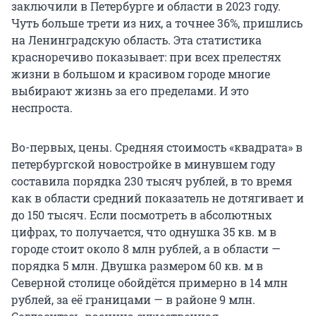
заключили в Петербурге и области в 2023 году.
Чуть больше трети из них, а точнее 36%, пришлись
на Ленинградскую область. Эта статистика
красноречиво показывает: при всех прелестях
жизни в большом и красивом городе многие
выбирают жизнь за его пределами. И это
неспроста.
Во-первых, цены. Средняя стоимость «квадрата» в
петербургской новостройке в минувшем году
составила порядка 230 тысяч рублей, в то время
как в области средний показатель не дотягивает и
до 150 тысяч. Если посмотреть в абсолютных
цифрах, то получается, что однушка 35 кв. м в
городе стоит около 8 млн рублей, а в области —
порядка 5 млн. Двушка размером 60 кв. м в
Северной столице обойдётся примерно в 14 млн
рублей, за её границами — в районе 9 млн.