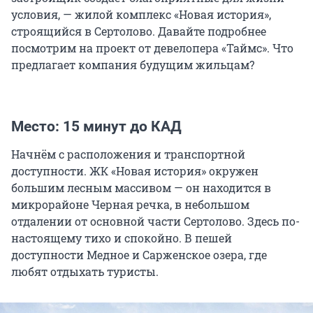
условия, — жилой комплекс «Новая история»,
строящийся в Сертолово. Давайте подробнее
посмотрим на проект от девелопера «Таймс». Что
предлагает компания будущим жильцам?
Место: 15 минут до КАД
Начнём с расположения и транспортной
доступности. ЖК «Новая история» окружен
большим лесным массивом — он находится в
микрорайоне Черная речка, в небольшом
отдалении от основной части Сертолово. Здесь по-
настоящему тихо и спокойно. В пешей
доступности Медное и Сарженское озера, где
любят отдыхать туристы.