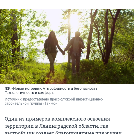
ЖК «Новая история». Атмосферность и безопасность.
Технологичность и комфорт.
Источник: 
предоставлено пресс-службой инвестиционно-
строительной группы «Таймс»
Один из примеров комплексного освоения
территории в Ленинградской области, где
застройщик создает благоприятные для жизни