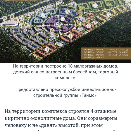
На территории построено 18 малоэтажных домов,
детский сад со встроенным бассейном, торговый
комплекс.
Предоставлено пресс-службой инвестиционно-
строительной группы «Таймс».
На территории комплекса строятся 4-этажные
кирпично-монолитные дома. Они соразмерны
человеку и не «давят» высотой, при этом