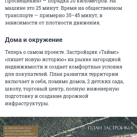
Просвещения» — порядка 20 километров. На
машине это 25 минут. Время на общественном
транспорте — примерно 35–45 минут, в
зависимости от плотности движения.
Дома и окружение
Теперь о самом проекте. Застройщик «Таймс»
«пишет новую историю» на рынке загородной
недвижимости и создает комфортные условия
для покупателей. План развития территории
включает в себя, помимо домов, 2 детских сада,
школу, торговый центр, полную инженерную
подготовку и создание дорожной
инфраструктуры.