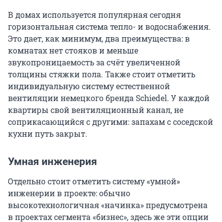
В домах используется популярная сегодня
горизонтальная система тепло- и водоснабжения.
Это дает, как минимум, два преимущества: в
комнатах нет стояков и меньше
звукопроницаемость за счёт увеличенной
толщины стяжки пола. Также стоит отметить
индивидуальную систему естественной
вентиляции немецкого бренда Schiedel. У каждой
квартиры свой вентиляционный канал, не
соприкасающийся с другими: запахам с соседской
кухни путь закрыт.
Умная инженерия
Отдельно стоит отметить систему «умной»
инженерии в проекте: обычно
высокотехнологичная «начинка» предусмотрена
в проектах сегмента «бизнес», здесь же эти опции