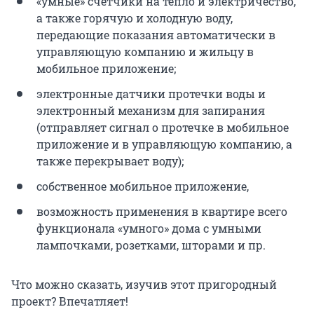
«умные» счётчики на тепло и электричество,
а также горячую и холодную воду,
передающие показания автоматически в
управляющую компанию и жильцу в
мобильное приложение;
электронные датчики протечки воды и
электронный механизм для запирания
(отправляет сигнал о протечке в мобильное
приложение и в управляющую компанию, а
также перекрывает воду);
собственное мобильное приложение,
возможность применения в квартире всего
функционала «умного» дома с умными
лампочками, розетками, шторами и пр.
Что можно сказать, изучив этот пригородный
проект? Впечатляет!