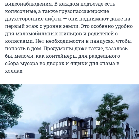
видеонаблюдения. В каждом подъезде есть
колясочные, а также грузопассажирские
двухсторонние лифты — они поднимают даже на
первый этаж с уровня земли. Это особенно удобно
для маломобильных жильцов и родителей с
колясками. Нет необходимости в пандусах, чтобы
попасть в дом. Продуманы даже такие, казалось
бы, мелочи, как контейнеры для раздельного
сбора мусора во дворах и ящики для спама в
холлах.