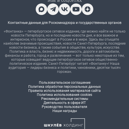
Контактные данные для Роскомнадзора и государственных органов
«Фонтанка» — петербургское сетевое издание, где можно найти не только
новости Петербурга, но и последние новости дня, и все важное и
интересное, что происходит в России и в мире. Здесь вы отыщете
наиболее значимые происшествия, новости Санкт-Петербурга, последние
новости бизнеса, а также события в обществе, культуре, искусстве.
Политика и власть, бизнес и недвижимость, дороги и автомобили,
финансы и работа, город и развлечения — вот только некоторые из тем,
которые освещает ведущее петербургское сетевое общественно-
политическое издание. Санкт-Петербург читает «Фонтанку»! Наша
аудитория — лидеры бизнеса и политики, чиновники, десятки тысяч
горожан.
Пользовательское соглашение
Политика обработки персональных данных
Правила использования материалов сайта
Политика использования cookies
Рекомендательные системы
Деятельность в сфере ИТ
Руководство пользователя
Наши награды