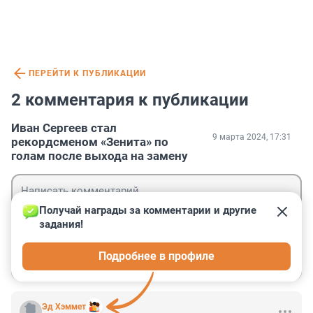
ПЕРЕЙТИ К ПУБЛИКАЦИИ
2 комментария к публикации
Иван Сергеев стал
9 марта 2024, 17:31
рекордсменом «Зенита» по
голам после выхода на замену
Получай награды за комментарии и другие 
задания!
Гость
Подробнее в профиле
Войти
Отправить
Эд Хэммет