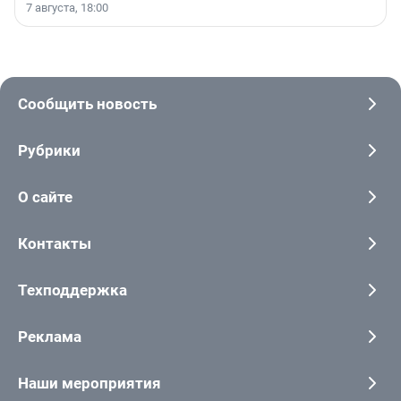
7 августа, 18:00
Сообщить новость
Рубрики
О сайте
Контакты
Техподдержка
Реклама
Наши мероприятия