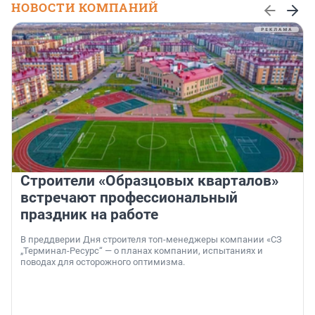
НОВОСТИ КОМПАНИЙ
Строители «Образцовых кварталов»
встречают профессиональный
праздник на работе
В преддверии Дня строителя топ-менеджеры компании «СЗ
„Терминал-Ресурс“ — о планах компании, испытаниях и
поводах для осторожного оптимизма.