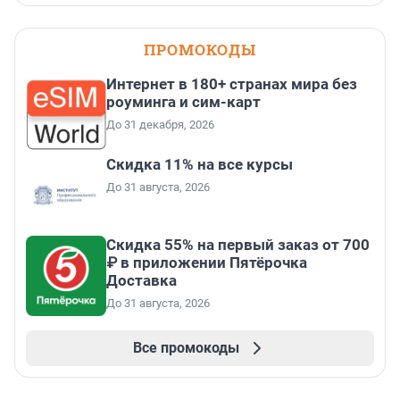
ПРОМОКОДЫ
Интернет в 180+ странах мира без
роуминга и сим-карт
До 31 декабря, 2026
Скидка 11% на все курсы
До 31 августа, 2026
Скидка 55% на первый заказ от 700
₽ в приложении Пятёрочка
Доставка
До 31 августа, 2026
Все промокоды