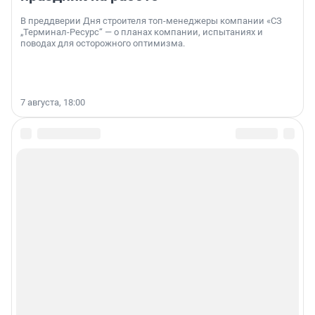
В преддверии Дня строителя топ-менеджеры компании «СЗ
„Терминал-Ресурс“ — о планах компании, испытаниях и
поводах для осторожного оптимизма.
7 августа, 18:00