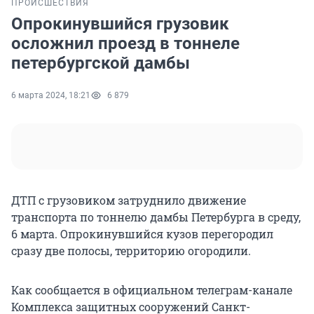
ПРОИСШЕСТВИЯ
Опрокинувшийся грузовик
осложнил проезд в тоннеле
петербургской дамбы
6 марта 2024, 18:21
6 879
ДТП с грузовиком затруднило движение
транспорта по тоннелю дамбы Петербурга в среду,
6 марта. Опрокинувшийся кузов перегородил
сразу две полосы, территорию огородили.
Как сообщается в официальном телеграм-канале
Комплекса защитных сооружений Санкт-