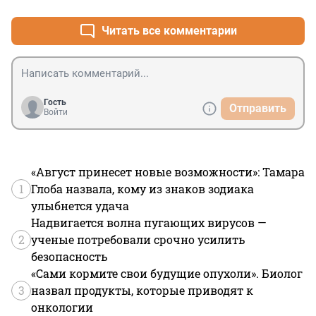
Читать все комментарии
Гость
Отправить
Войти
«Август принесет новые возможности»: Тамара
1
Глоба назвала, кому из знаков зодиака
улыбнется удача
Надвигается волна пугающих вирусов —
2
ученые потребовали срочно усилить
безопасность
«Сами кормите свои будущие опухоли». Биолог
3
назвал продукты, которые приводят к
онкологии