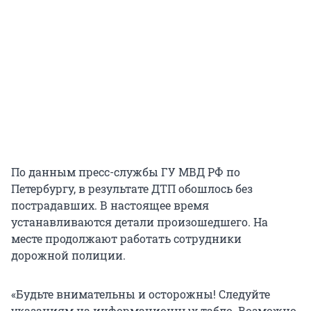
По данным пресс-службы ГУ МВД РФ по
Петербургу, в результате ДТП обошлось без
пострадавших. В настоящее время
устанавливаются детали произошедшего. На
месте продолжают работать сотрудники
дорожной полиции.
«Будьте внимательны и осторожны! Следуйте
указаниям на информационных табло. Возможно