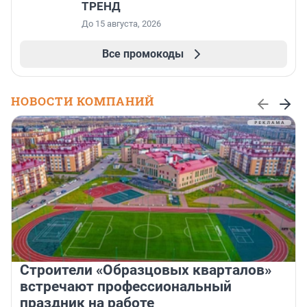
ТРЕНД
До 15 августа, 2026
Все промокоды
НОВОСТИ КОМПАНИЙ
Строители «Образцовых кварталов»
встречают профессиональный
праздник на работе