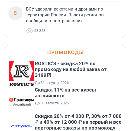
ВСУ ударили ракетами и дронами по
5
территории России. Власти регионов
сообщили о пострадавших
53 348
ПРОМОКОДЫ
ROSTIC'S - скидка 20% по
промокоду на любой заказ от
3199₽!
До 31 августа, 2026
Скидка 11% на все курсы
английского
До 31 августа, 2026
Скидка 20% от 4 000 ₽, 30% от 7 000
₽ и 40% от 12 000 ₽ на первый и все
повторные заказы по промокоду