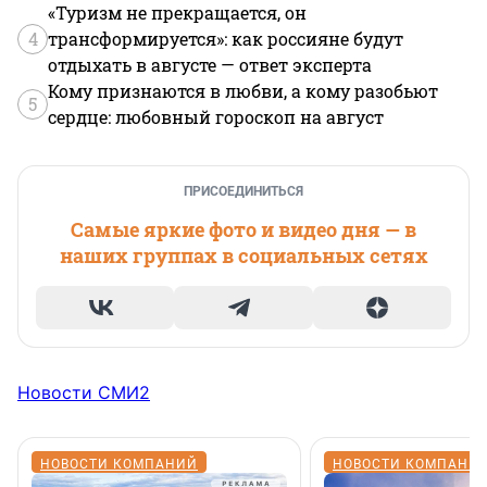
«Туризм не прекращается, он
4
трансформируется»: как россияне будут
отдыхать в августе — ответ эксперта
Кому признаются в любви, а кому разобьют
5
сердце: любовный гороскоп на август
ПРИСОЕДИНИТЬСЯ
Самые яркие фото и видео дня — в
наших группах в социальных сетях
Новости СМИ2
НОВОСТИ КОМПАНИЙ
НОВОСТИ КОМПАНИ