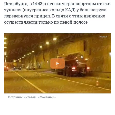
Петербурга, в 14:43 в невском транспортном отсеке
туннеля (внутреннее кольцо КАД) у большегруза
перевернулся прицеп. В связи с этим движение
осуществляется только по левой полосе.
Источник: 
читатель «Фонтанки»