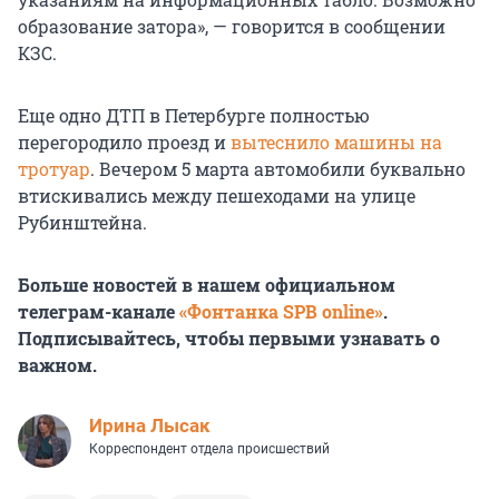
образование затора», — говорится в сообщении
КЗС.
Еще одно ДТП в Петербурге полностью
перегородило проезд и
вытеснило машины на
тротуар
. Вечером 5 марта автомобили буквально
втискивались между пешеходами на улице
Рубинштейна.
Больше новостей в нашем официальном
телеграм-канале
«Фонтанка SPB online»
.
Подписывайтесь, чтобы первыми узнавать о
важном.
Ирина Лысак
Корреспондент отдела происшествий