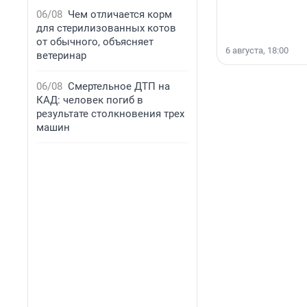
06/08
Чем отличается корм
для стерилизованных котов
от обычного, объясняет
6 августа, 18:00
ветеринар
06/08
Смертельное ДТП на
КАД: человек погиб в
результате столкновения трех
машин