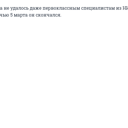
а не удалось даже первоклассным специалистам из Н
чью 5 марта он скончался.