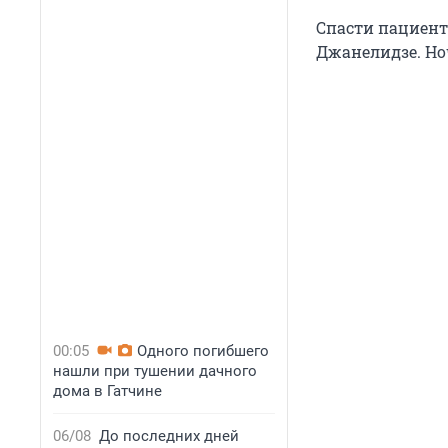
Спасти пациент
Джанелидзе. Но
00:05
Одного погибшего
нашли при тушении дачного
дома в Гатчине
06/08
До последних дней