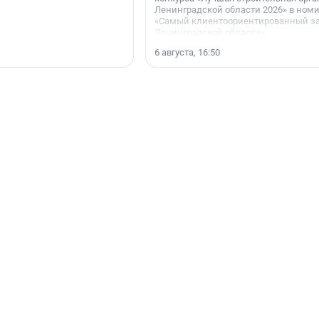
Ленинградской области 2026» в ном
«Самый клиентоориентированный з
Ленинградской области».
6 августа, 16:50