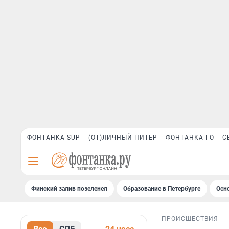
ФОНТАНКА SUP
(ОТ)ЛИЧНЫЙ ПИТЕР
ФОНТАНКА ГО
С
Финский залив позеленел
Образование в Петербурге
Осн
ПРОИСШЕСТВИЯ