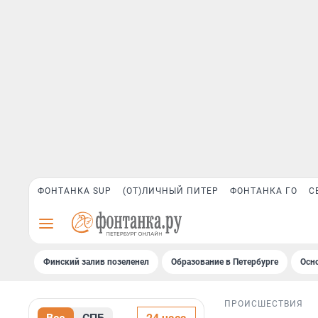
ФОНТАНКА SUP
(ОТ)ЛИЧНЫЙ ПИТЕР
ФОНТАНКА ГО
С
Финский залив позеленел
Образование в Петербурге
Осн
ПРОИСШЕСТВИЯ