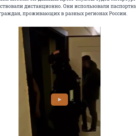
ствовали дистанционно. Они использовали паспортн
граждан, проживающих в разных регионах России.