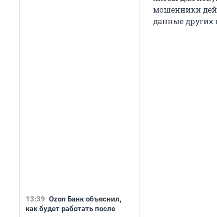
мошенники дей
данные других 
13:39
Ozon Банк объяснил,
как будет работать после