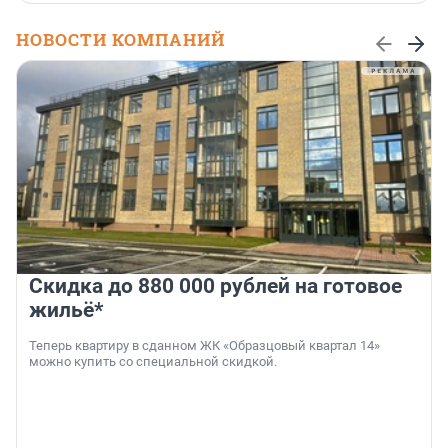
НОВОСТИ КОМПАНИЙ
Скидка до 880 000 рублей на готовое
жильё*
Теперь квартиру в сданном ЖК «Образцовый квартал 14»
можно купить со специальной скидкой.