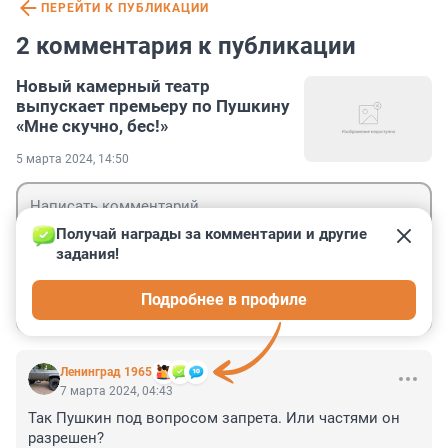
ПЕРЕЙТИ К ПУБЛИКАЦИИ
2 комментария к публикации
Новый камерный театр
выпускает премьеру по Пушкину
«Мне скучно, бес!»
5 марта 2024, 14:50
Получай награды за комментарии и другие 
задания!
Гость
Подробнее в профиле
Войти
Отправить
Ленинград 1965
7 марта 2024, 04:43
Так Пушкин под вопросом запрета. Или частями он 
разрешен?