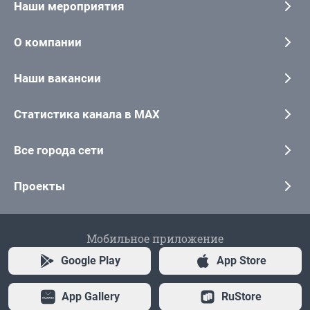
Наши мероприятия
О компании
Наши вакансии
Статистика канала в MAX
Все города сети
Проекты
Мобильное приложение
Google Play
App Store
App Gallery
RuStore