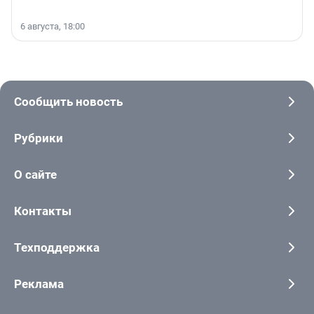
6 августа, 18:00
Сообщить новость
Рубрики
О сайте
Контакты
Техподдержка
Реклама