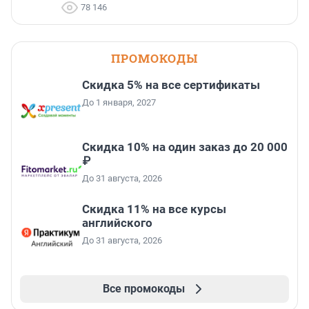
78 146
ПРОМОКОДЫ
Скидка 5% на все сертификаты
До 1 января, 2027
Скидка 10% на один заказ до 20 000
₽
До 31 августа, 2026
Скидка 11% на все курсы
английского
До 31 августа, 2026
Все промокоды