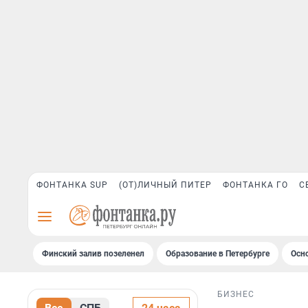
ФОНТАНКА SUP
(ОТ)ЛИЧНЫЙ ПИТЕР
ФОНТАНКА ГО
С
Финский залив позеленел
Образование в Петербурге
Осн
БИЗНЕС