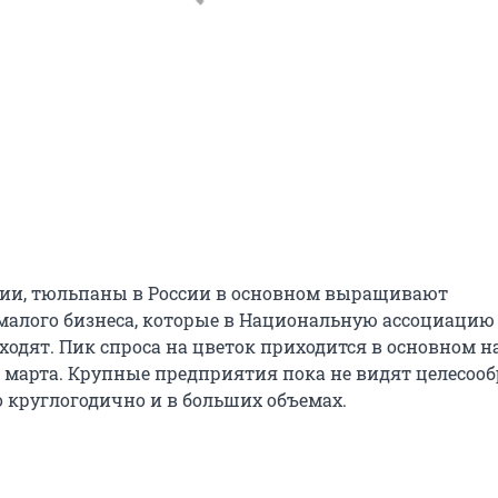
ии, тюльпаны в России в основном выращивают
малого бизнеса, которые в Национальную ассоциацию
ходят. Пик спроса на цветок приходится в основном н
 марта. Крупные предприятия пока не видят целесоо
 круглогодично и в больших объемах.