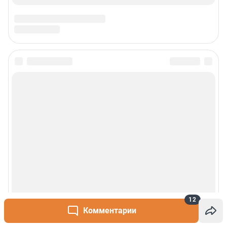
12
Комментарии