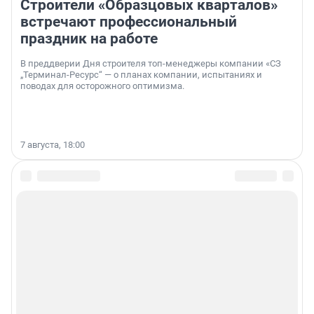
Строители «Образцовых кварталов»
встречают профессиональный
праздник на работе
В преддверии Дня строителя топ-менеджеры компании «СЗ
„Терминал-Ресурс“ — о планах компании, испытаниях и
поводах для осторожного оптимизма.
7 августа, 18:00