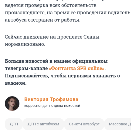
ведется проверка всех обстоятельств
произошедшего, на время ее проведения водитель
автобуса отстранен от работы.
Сейчас движение на проспекте Славы
нормализовано.
Больше новостей в нашем официальном
телеграм-канале
«Фонтанка SPB online»
.
Подписывайтесь, чтобы первыми узнавать о
важном.
Виктория Трофимова
корреспондент отдела новостей
ДТП
ДТП с автобусом
Санкт-Петербург
Массовое ДТ