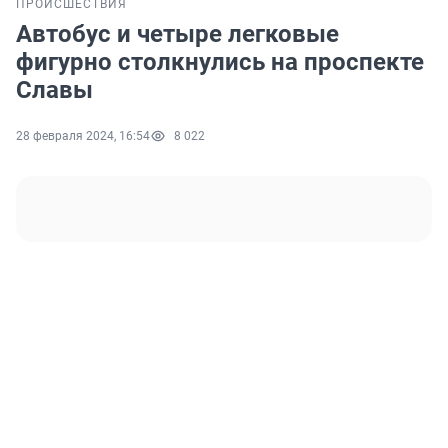
ПРОИСШЕСТВИЯ
Автобус и четыре легковые
фигурно столкнулись на проспекте
Славы
28 февраля 2024, 16:54
8 022