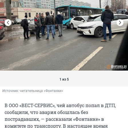
1 из 5
Источник: 
читательница «Фонтанки»
В ООО «ВЕСТ-СЕРВИС», чей автобус попал в ДТП,
сообщили, что авария обошлась без
пострадавших, — рассказали «Фонтанке» в
комитете по транспорту. В настоящее время