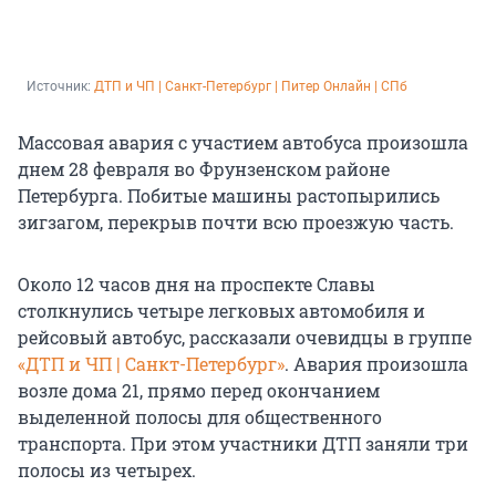
Источник: 
ДТП и ЧП | Санкт-Петербург | Питер Онлайн | СПб
Массовая авария с участием автобуса произошла
днем 28 февраля во Фрунзенском районе
Петербурга. Побитые машины растопырились
зигзагом, перекрыв почти всю проезжую часть.
Около 12 часов дня на проспекте Славы
столкнулись четыре легковых автомобиля и
рейсовый автобус, рассказали очевидцы в группе
«ДТП и ЧП | Санкт-Петербург»
. Авария произошла
возле дома 21, прямо перед окончанием
выделенной полосы для общественного
транспорта. При этом участники ДТП заняли три
полосы из четырех.