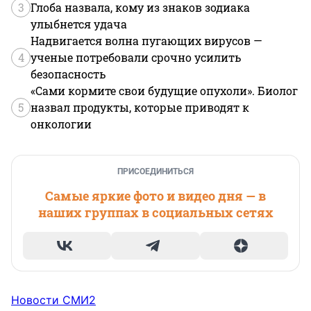
3
Глоба назвала, кому из знаков зодиака
улыбнется удача
Надвигается волна пугающих вирусов —
4
ученые потребовали срочно усилить
безопасность
«Сами кормите свои будущие опухоли». Биолог
5
назвал продукты, которые приводят к
онкологии
ПРИСОЕДИНИТЬСЯ
Самые яркие фото и видео дня — в
наших группах в социальных сетях
Новости СМИ2