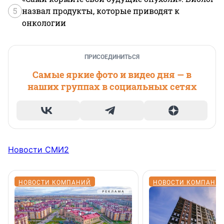
5
назвал продукты, которые приводят к
онкологии
ПРИСОЕДИНИТЬСЯ
Самые яркие фото и видео дня — в
наших группах в социальных сетях
Новости СМИ2
НОВОСТИ КОМПАНИЙ
НОВОСТИ КОМПАНИ