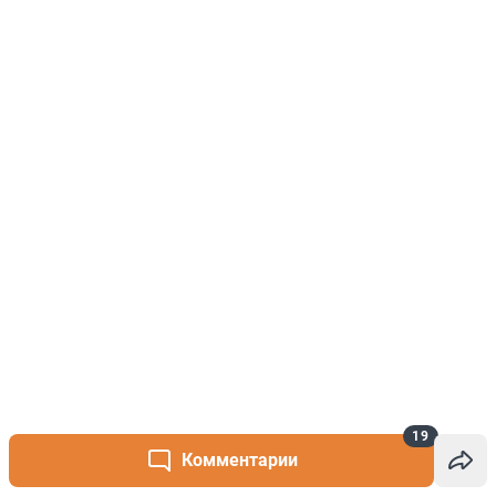
19
Комментарии