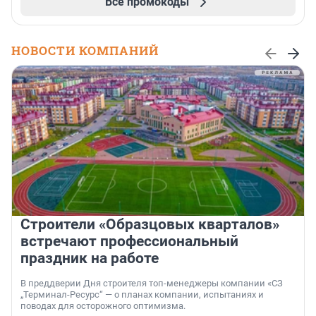
Все промокоды
НОВОСТИ КОМПАНИЙ
Строители «Образцовых кварталов»
встречают профессиональный
праздник на работе
В преддверии Дня строителя топ-менеджеры компании «СЗ
„Терминал-Ресурс“ — о планах компании, испытаниях и
поводах для осторожного оптимизма.