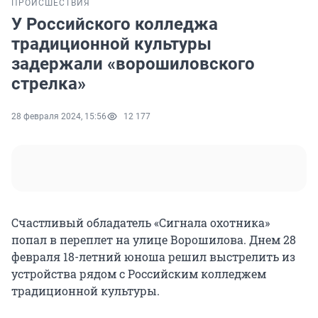
ПРОИСШЕСТВИЯ
У Российского колледжа
традиционной культуры
задержали «ворошиловского
стрелка»
28 февраля 2024, 15:56
12 177
Счастливый обладатель «Сигнала охотника»
попал в переплет на улице Ворошилова. Днем 28
февраля 18-летний юноша решил выстрелить из
устройства рядом с Российским колледжем
традиционной культуры.