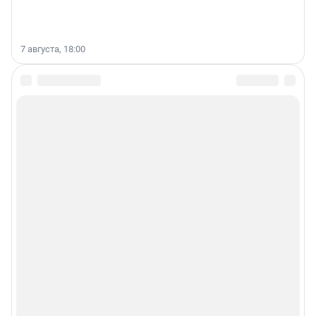
7 августа, 18:00