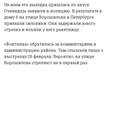
Не всем эта выходка пришлась по вкусу.
Очевидцы заявили в полицию. В результате к
дому 6 на улице Ворошилова в Петербурге
приехали силовики. Они задержали юного
стрелка и изъяли у него ракетницу.
«Фонтанка» обратилась за комментарием в
администрацию района. Там слышали лишь о
выстрелах 26 февраля. Вероятно, на улице
Ворошилова стреляют не в первый раз.