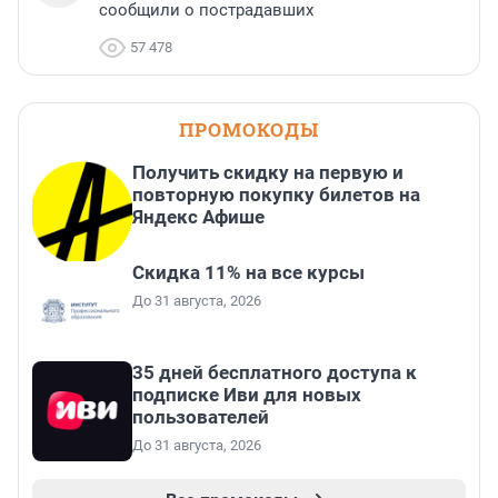
сообщили о пострадавших
57 478
ПРОМОКОДЫ
Получить скидку на первую и
повторную покупку билетов на
Яндекс Афише
Скидка 11% на все курсы
До 31 августа, 2026
35 дней бесплатного доступа к
подписке Иви для новых
пользователей
До 31 августа, 2026