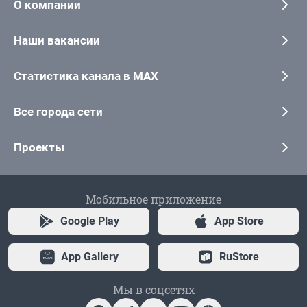
О компании
Наши вакансии
Статистика канала в MAX
Все города сети
Проекты
Мобильное приложение
Google Play
App Store
App Gallery
RuStore
Мы в соцсетях