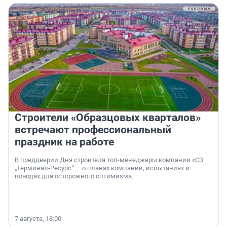
Строители «Образцовых кварталов»
встречают профессиональный
праздник на работе
В преддверии Дня строителя топ-менеджеры компании «СЗ
„Терминал-Ресурс“ — о планах компании, испытаниях и
поводах для осторожного оптимизма.
7 августа, 18:00