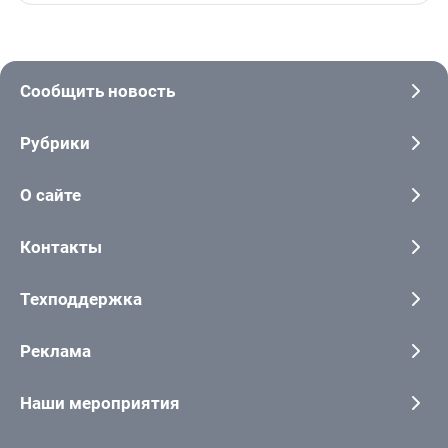
Сообщить новость
Рубрики
О сайте
Контакты
Техподдержка
Реклама
Наши мероприятия