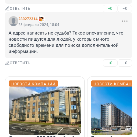
+0
–0
ОТВЕТИТЬ
280272314
28 февраля 2024, 15:04
А адрес написать не судьба? Такое впечатление, что 
новости пишутся для людей, у которых много 
свободного времени для поиска дополнительной 
информации.
+0
–0
ОТВЕТИТЬ
НОВОСТИ КОМПАНИЙ
НОВОСТИ КОМПАНИ