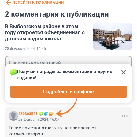
ПЕРЕЙТИ К ПУБЛИКАЦИИ
2 комментария к публикации
В Выборгском районе в этом
году откроется объединенная с
детским садом школа
28 февраля 2024, 14:45
Получай награды за комментарии и другие 
задания!
Гость
Подробнее в профиле
Войти
Отправить
280303529
28 февраля 2024, 16:07
Такие заметки отчего-то не привлекают 
комментаторов.