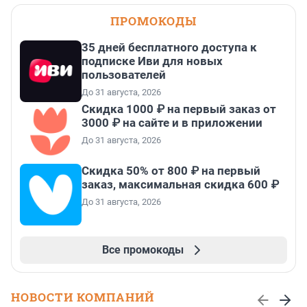
ПРОМОКОДЫ
35 дней бесплатного доступа к
подписке Иви для новых
пользователей
До 31 августа, 2026
Скидка 1000 ₽ на первый заказ от
3000 ₽ на сайте и в приложении
До 31 августа, 2026
Скидка 50% от 800 ₽ на первый
заказ, максимальная скидка 600 ₽
До 31 августа, 2026
Все промокоды
НОВОСТИ КОМПАНИЙ