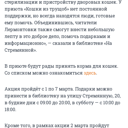
стерилизации и пристройству дворовых кошек. У
приюта «Кошки из трущоб» нет постоянной
поддержки, но всегда находятся люди, готовые
ему помочь. Объединившись, читатели
Лермонтовки также смогут внести небольшую
лепту в это доброе дело, помочь подарками и
информационно», — сказали в библиотеке «На
Стремянной».
В приюте будут рады принять корма для кошек.
Со списком можно ознакомиться
здесь
.
Акция пройдёт с 1 по 7 марта. Подарки можно
принести в библиотеку на улицу Стремянную, 20,
в будние дни с 09:00 до 20:00, в субботу — с 10:00 до
18:00.
Кроме того, в рамках акции 2 марта пройдут