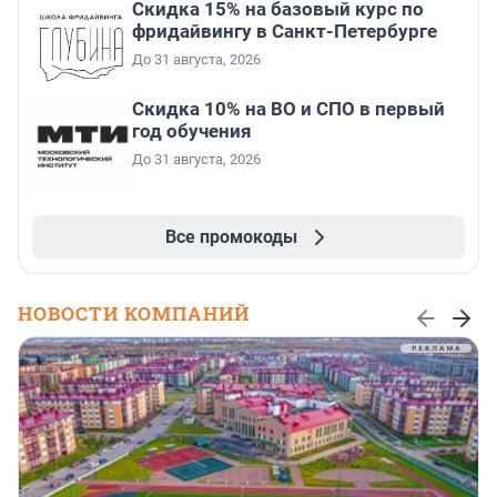
Скидка 15% на базовый курс по
фридайвингу в Санкт-Петербурге
До 31 августа, 2026
Скидка 10% на ВО и СПО в первый
год обучения
До 31 августа, 2026
Все промокоды
НОВОСТИ КОМПАНИЙ