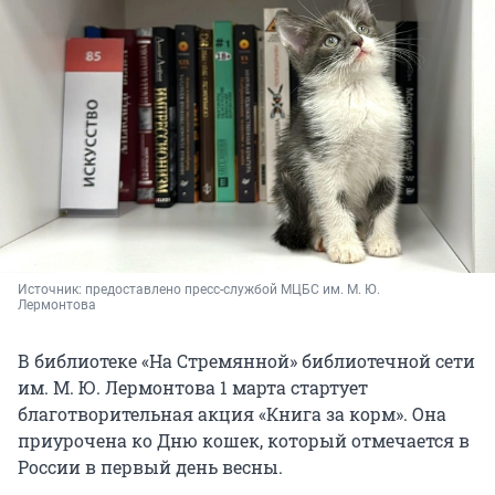
Источник: 
предоставлено пресс-службой МЦБС им. М. Ю. 
Лермонтова
В библиотеке «На Стремянной» библиотечной сети
им. М. Ю. Лермонтова 1 марта стартует
благотворительная акция «Книга за корм». Она
приурочена ко Дню кошек, который отмечается в
России в первый день весны.