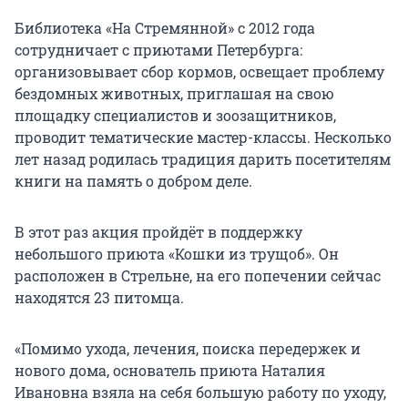
Библиотека «На Стремянной» с 2012 года
сотрудничает с приютами Петербурга:
организовывает сбор кормов, освещает проблему
бездомных животных, приглашая на свою
площадку специалистов и зоозащитников,
проводит тематические мастер-классы. Несколько
лет назад родилась традиция дарить посетителям
книги на память о добром деле.
В этот раз акция пройдёт в поддержку
небольшого приюта «Кошки из трущоб». Он
расположен в Стрельне, на его попечении сейчас
находятся 23 питомца.
«Помимо ухода, лечения, поиска передержек и
нового дома, основатель приюта Наталия
Ивановна взяла на себя большую работу по уходу,