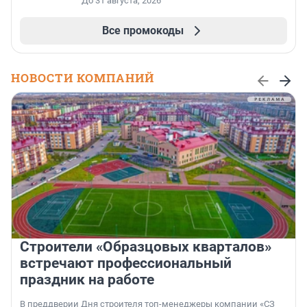
До 31 августа, 2026
Все промокоды
НОВОСТИ КОМПАНИЙ
Строители «Образцовых кварталов»
встречают профессиональный
праздник на работе
В преддверии Дня строителя топ-менеджеры компании «СЗ