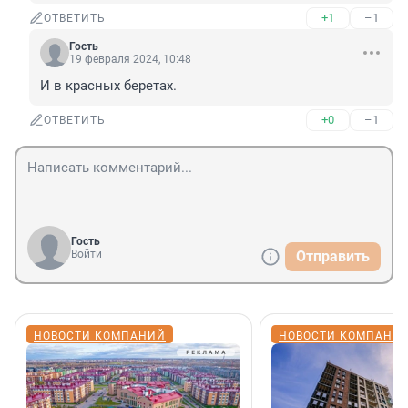
+1
–1
ОТВЕТИТЬ
Гость
19 февраля 2024, 10:48
И в красных беретах.
+0
–1
ОТВЕТИТЬ
Гость
Войти
Отправить
НОВОСТИ КОМПАНИЙ
НОВОСТИ КОМПАНИ