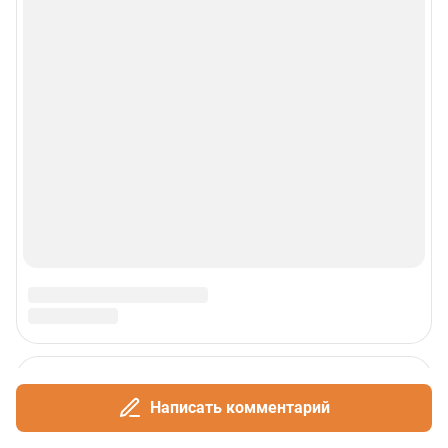
Написать комментарий