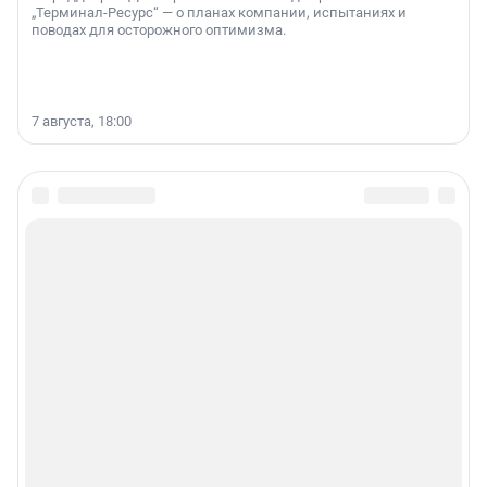
„Терминал-Ресурс“ — о планах компании, испытаниях и
поводах для осторожного оптимизма.
7 августа, 18:00