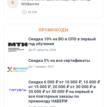
5
Wildberries
52 630
ПРОМОКОДЫ
Скидка 10% на ВО и СПО в первый
год обучения
До 31 августа, 2026
Скидка 5% на все сертификаты
До 1 января, 2027
Скидка 6 000 ₽ от 10 000 ₽, 10 000 ₽
от 15 000 ₽, 20 000 ₽ от 30 000 ₽ и
35 000 ₽ от 50 000 ₽ на первый и
все повторные заказы по
промокоду НАБЕРИ