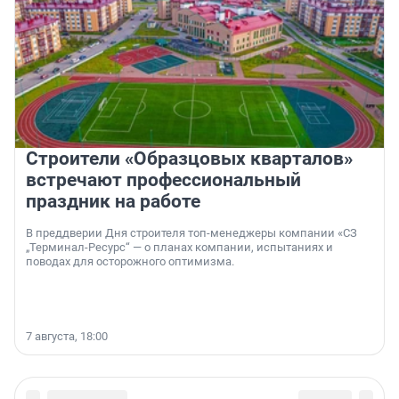
Строители «Образцовых кварталов»
встречают профессиональный
праздник на работе
В преддверии Дня строителя топ-менеджеры компании «СЗ
„Терминал-Ресурс“ — о планах компании, испытаниях и
поводах для осторожного оптимизма.
7 августа, 18:00