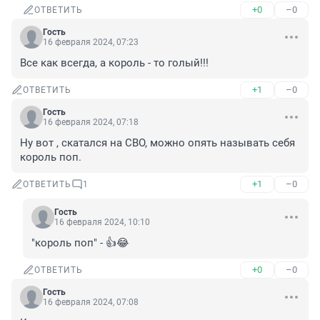
+0
–0
ОТВЕТИТЬ
Гость
16 февраля 2024, 07:23
Все как всегда, а король - то голый!!!
+1
–0
ОТВЕТИТЬ
Гость
16 февраля 2024, 07:18
Ну вот , скатался на СВО, можно опять называть себя 
король поп.
+1
–0
ОТВЕТИТЬ
1
Гость
16 февраля 2024, 10:10
"король поп" - 👍😂
+0
–0
ОТВЕТИТЬ
Гость
16 февраля 2024, 07:08