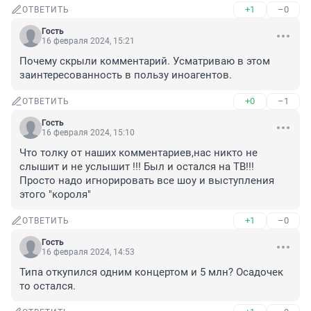
+1
–0
ОТВЕТИТЬ
Гость
16 февраля 2024, 15:21
Почему скрыли комментарий. Усматриваю в этом 
заинтересованность в пользу иноагентов.
+0
–1
ОТВЕТИТЬ
Гость
16 февраля 2024, 15:10
Что толку от наших комментариев,нас никто не 
слышит и не услышит !!! Был и остался на ТВ!!! 
Просто надо игнорировать все шоу и выступления 
этого "короля"
+1
–0
ОТВЕТИТЬ
Гость
16 февраля 2024, 14:53
Типа откупился одним концертом и 5 млн? Осадочек 
то остался.