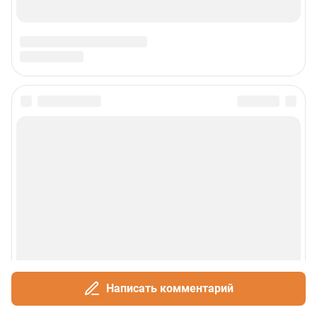
Написать комментарий