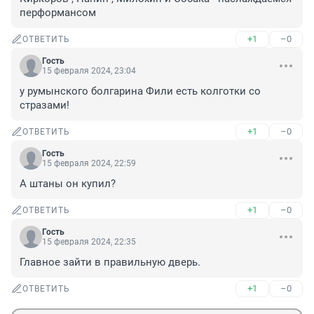
перформансом
+1
–0
ОТВЕТИТЬ
Гость
15 февраля 2024, 23:04
у румынского болгарина Фили есть колготки со 
стразами!
+1
–0
ОТВЕТИТЬ
Гость
15 февраля 2024, 22:59
А штаны он купил?
+1
–0
ОТВЕТИТЬ
Гость
15 февраля 2024, 22:35
Главное зайти в правильную дверь.
+1
–0
ОТВЕТИТЬ