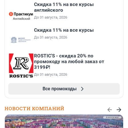
Скидка 11% на все курсы
английского
До 31 августа, 2026
Скидка 11% на все курсы
До 31 августа, 2026
ROSTIC'S - скидка 20% по
промокоду на любой заказ от
3199₽!
До 31 августа, 2026
Все промокоды
НОВОСТИ КОМПАНИЙ