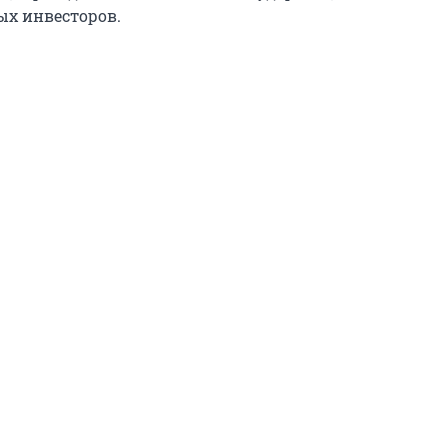
ых инвесторов.