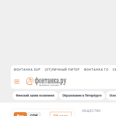
ФОНТАНКА SUP
(ОТ)ЛИЧНЫЙ ПИТЕР
ФОНТАНКА ГО
С
Финский залив позеленел
Образование в Петербурге
Осн
ОБЩЕСТВО