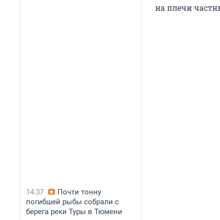
на плечи частн
14:37
Почти тонну
погибшей рыбы собрали с
берега реки Туры в Тюмени