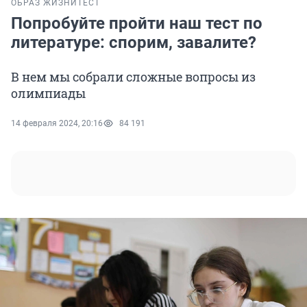
ОБРАЗ ЖИЗНИ
ТЕСТ
Попробуйте пройти наш тест по
литературе: спорим, завалите?
В нем мы собрали сложные вопросы из
олимпиады
14 февраля 2024, 20:16
84 191