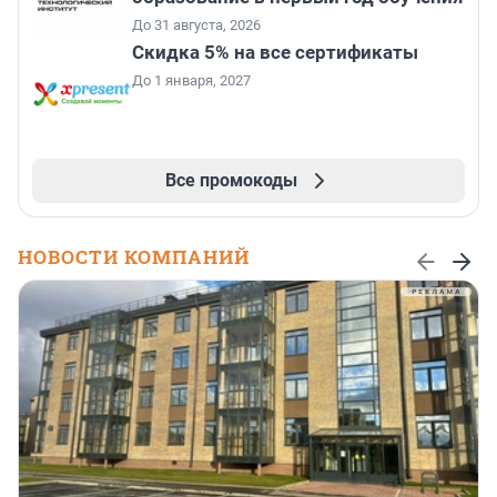
До 31 августа, 2026
Скидка 5% на все сертификаты
До 1 января, 2027
Все промокоды
НОВОСТИ КОМПАНИЙ