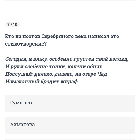
7 / 10
Кто из поэтов Серебряного века написал это
стихотворение?
Сегодня, я вижу, особенно грустен твой взгляд,
И руки особенно тонки, колени обняв.
Послушай: далеко, далеко, на озере Чад
Изысканный бродит жираф.
Гумилев
Ахматова