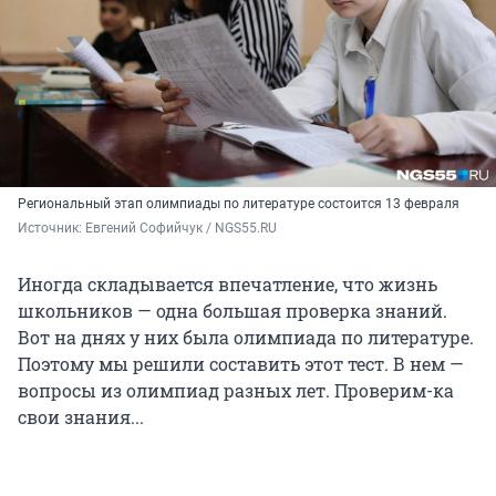
Региональный этап олимпиады по литературе состоится 13 февраля
Источник: 
Евгений Софийчук / NGS55.RU
Иногда складывается впечатление, что жизнь
школьников — одна большая проверка знаний.
Вот на днях у них была олимпиада по литературе.
Поэтому мы решили составить этот тест. В нем —
вопросы из олимпиад разных лет. Проверим-ка
свои знания...