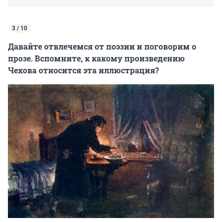
3 / 10
Давайте отвлечемся от поэзии и поговорим о
прозе. Вспомните, к какому произведению
Чехова относится эта иллюстрация?