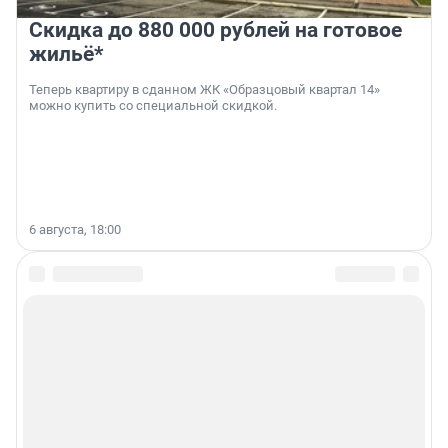
Скидка до 880 000 рублей на готовое
жильё*
Теперь квартиру в сданном ЖК «Образцовый квартал 14»
можно купить со специальной скидкой.
6 августа, 18:00