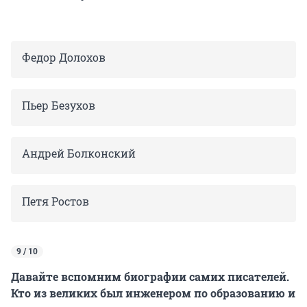
Федор Долохов
Пьер Безухов
Андрей Болконский
Петя Ростов
9 / 10
Давайте вспомним биографии самих писателей.
Кто из великих был инженером по образованию и