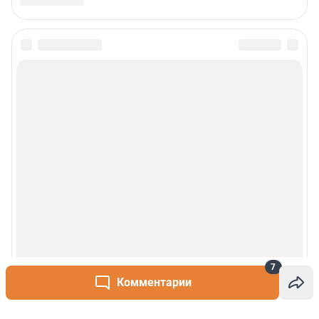
7
Комментарии