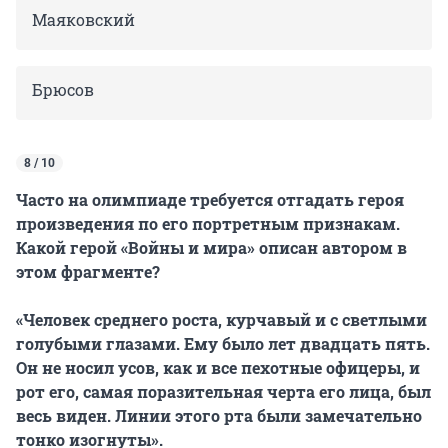
Маяковский
Брюсов
8 / 10
Часто на олимпиаде требуется отгадать героя
произведения по его портретным признакам.
Какой герой «Войны и мира» описан автором в
этом фрагменте?
«Человек среднего роста, курчавый и с светлыми
голубыми глазами. Ему было лет двадцать пять.
Он не носил усов, как и все пехотные офицеры, и
рот его, самая поразительная черта его лица, был
весь виден. Линии этого рта были замечательно
тонко изогнуты».