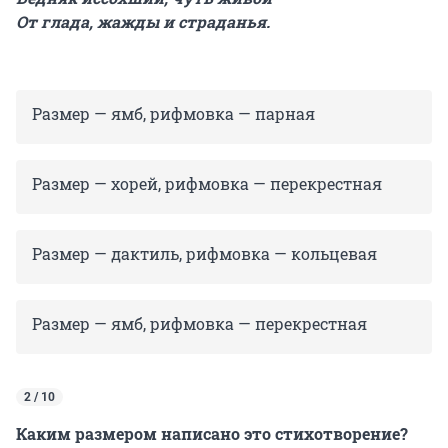
От глада, жажды и страданья.
Размер — ямб, рифмовка — парная
Размер — хорей, рифмовка — перекрестная
Размер — дактиль, рифмовка — кольцевая
Размер — ямб, рифмовка — перекрестная
2 / 10
Каким размером написано это стихотворение?