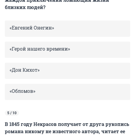
близких людей?
«Евгений Онегин»
«Герой нашего времени»
«Дон Кихот»
«Обломов»
5 / 10
В 1845 году Некрасов получает от друга рукопись
романа никому не известного автора, читает ее