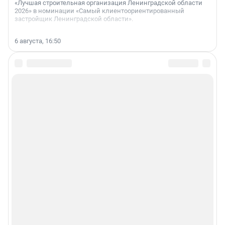
«Лучшая строительная организация Ленинградской области
2026» в номинации «Самый клиентоориентированный
застройщик Ленинградской области».
6 августа, 16:50