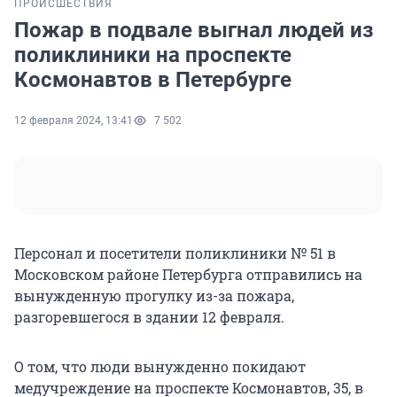
ПРОИСШЕСТВИЯ
Пожар в подвале выгнал людей из
поликлиники на проспекте
Космонавтов в Петербурге
12 февраля 2024, 13:41
7 502
Персонал и посетители поликлиники № 51 в
Московском районе Петербурга отправились на
вынужденную прогулку из-за пожара,
разгоревшегося в здании 12 февраля.
О том, что люди вынужденно покидают
медучреждение на проспекте Космонавтов, 35, в