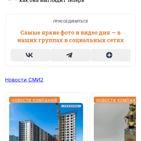
ПРИСОЕДИНИТЬСЯ
Самые яркие фото и видео дня — в
наших группах в социальных сетях
Новости СМИ2
НОВОСТИ КОМПАНИЙ
НОВОСТИ КОМПАНИ