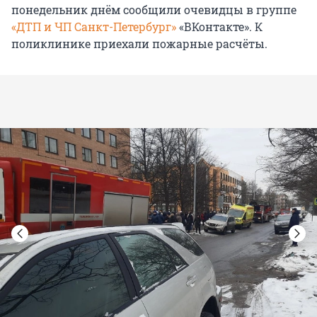
понедельник днём сообщили очевидцы в группе
«ДТП и ЧП Санкт-Петербург»
«ВКонтакте». К
поликлинике приехали пожарные расчёты.