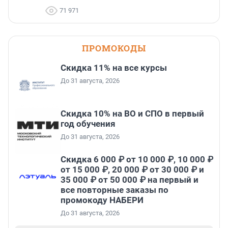
71 971
ПРОМОКОДЫ
Скидка 11% на все курсы
До 31 августа, 2026
Скидка 10% на ВО и СПО в первый
год обучения
До 31 августа, 2026
Скидка 6 000 ₽ от 10 000 ₽, 10 000 ₽
от 15 000 ₽, 20 000 ₽ от 30 000 ₽ и
35 000 ₽ от 50 000 ₽ на первый и
все повторные заказы по
промокоду НАБЕРИ
До 31 августа, 2026