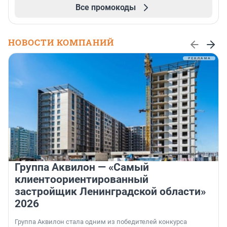
Все промокоды
НОВОСТИ КОМПАНИЙ
Группа Аквилон — «Самый
клиентоориентированный
застройщик Ленинградской области»
2026
Группа Аквилон стала одним из победителей конкурса