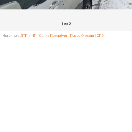
1 из 2
Источник: 
ДТП и ЧП | Санкт-Петербург | Питер Онлайн | СПб