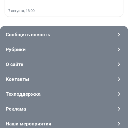
7 августа, 18:00
Сообщить новость
Рубрики
О сайте
Контакты
Техподдержка
Реклама
Наши мероприятия