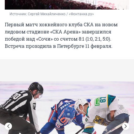
Источник: 
Сергей Михайличенко / «Фонтанка.ру»
Первый матч хоккейного клуба СКА на новом
ледовом стадионе «СКА Арена» завершился
победой над «Сочи» со счетом 8:1 (1:0, 2:1, 5:0).
Встреча проходила в Петербурге 11 февраля.