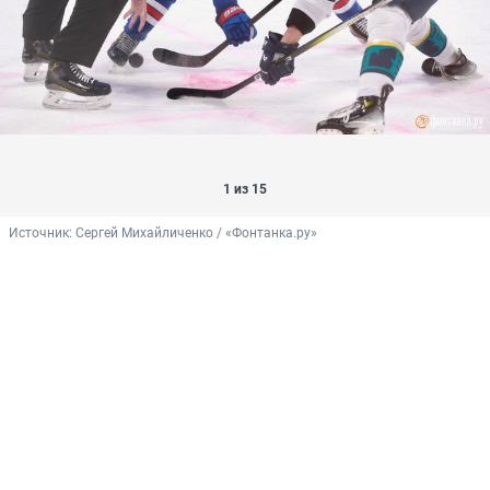
1 из 15
Источник: 
Сергей Михайличенко / «Фонтанка.ру»