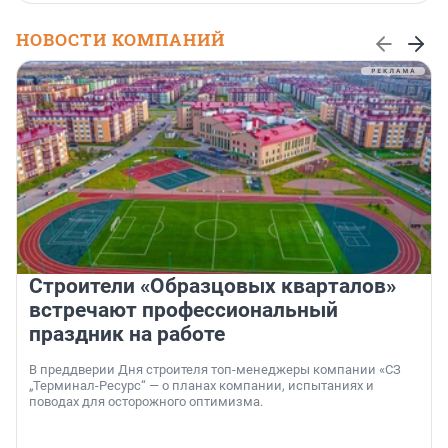
НОВОСТИ КОМПАНИЙ
Строители «Образцовых кварталов»
встречают профессиональный
праздник на работе
В преддверии Дня строителя топ-менеджеры компании «СЗ
„Терминал-Ресурс“ — о планах компании, испытаниях и
поводах для осторожного оптимизма.