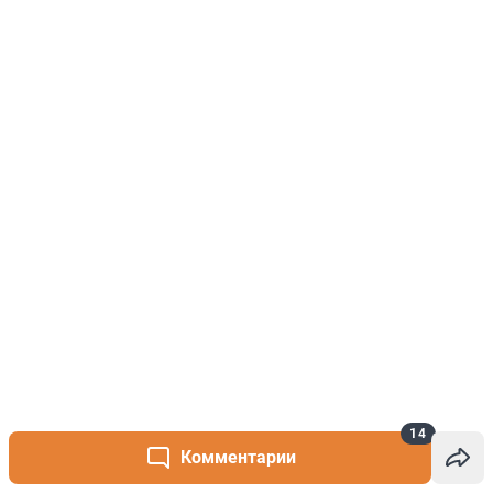
14
Комментарии