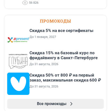
56 826
ПРОМОКОДЫ
Скидка 5% на все сертификаты
До 1 января, 2027
Скидка 15% на базовый курс по
фридайвингу в Санкт-Петербурге
До 31 августа, 2026
Скидка 50% от 800 ₽ на первый
заказ, максимальная скидка 600 ₽
До 31 августа, 2026
Все промокоды