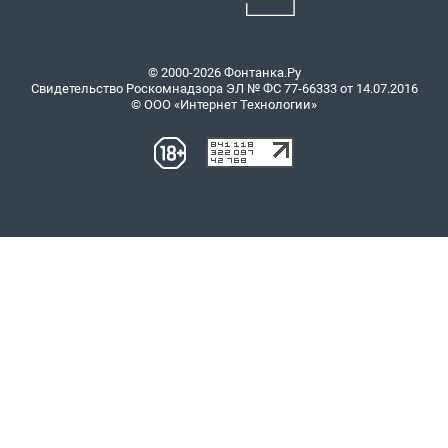
© 2000-2026 Фонтанка.Ру
Свидетельство Роскомнадзора ЭЛ № ФС 77-66333 от 14.07.2016
© ООО «Интернет Технологии»