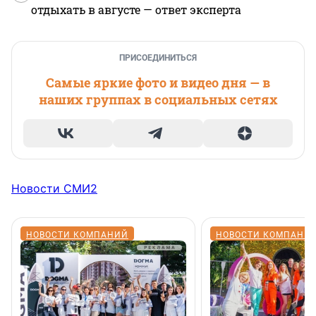
отдыхать в августе — ответ эксперта
ПРИСОЕДИНИТЬСЯ
Самые яркие фото и видео дня — в
наших группах в социальных сетях
Новости СМИ2
НОВОСТИ КОМПАНИЙ
НОВОСТИ КОМПАНИ