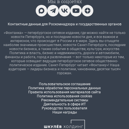
Мы в соцсетях
Контактные данные для Роскомнадзора и государственных органов
«Фонтанка» — петербургское сетевое издание, где можно найти не только
новости Петербурга, но и последние новости дня, и все важное и
интересное, что происходит в России и в мире. Здесь вы отыщете
наиболее значимые происшествия, новости Санкт-Петербурга, последние
новости бизнеса, а также события в обществе, культуре, искусстве.
Политика и власть, бизнес и недвижимость, дороги и автомобили,
финансы и работа, город и развлечения — вот только некоторые из тем,
которые освещает ведущее петербургское сетевое общественно-
политическое издание. Санкт-Петербург читает «Фонтанку»! Наша
аудитория — лидеры бизнеса и политики, чиновники, десятки тысяч
горожан.
Пользовательское соглашение
Политика обработки персональных данных
Правила использования материалов сайта
Политика использования cookies
Рекомендательные системы
Деятельность в сфере ИТ
Руководство пользователя
Наши награды