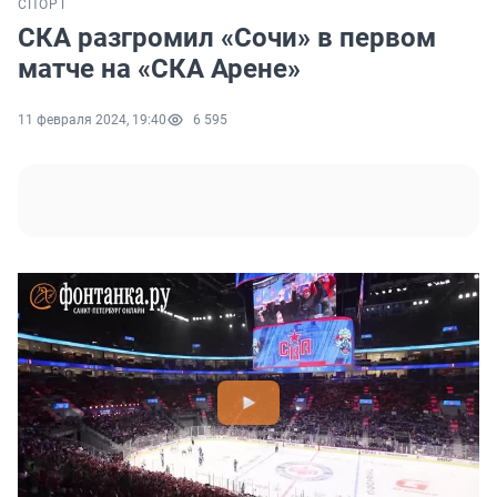
СПОРТ
СКА разгромил «Сочи» в первом
матче на «СКА Арене»
11 февраля 2024, 19:40
6 595