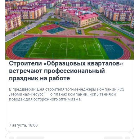
Строители «Образцовых кварталов»
встречают профессиональный
праздник на работе
В преддверии Дня строителя топ-менеджеры компании «СЗ
„Терминал-Ресурс“ — о планах компании, испытаниях и
поводах для осторожного оптимизма.
7 августа, 18:00