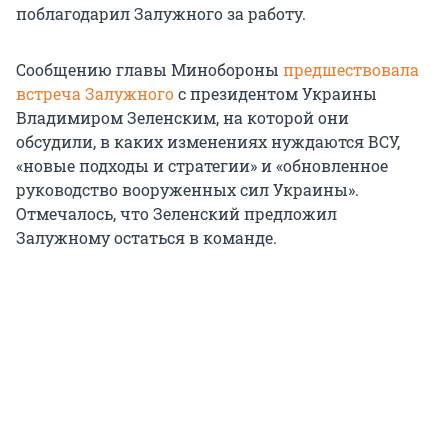
поблагодарил Залужного за работу.
Сообщению главы Минобороны
предшествовала
встреча Залужного
с президентом Украины
Владимиром Зеленским, на которой они
обсудили, в каких изменениях нуждаются ВСУ,
«новые подходы и стратегии» и «обновленное
руководство вооруженных сил Украины».
Отмечалось, что Зеленский предложил
Залужному остаться в команде.