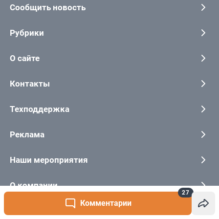
27
Комментарии