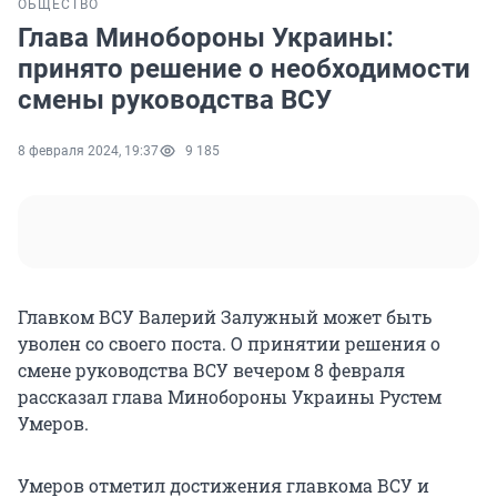
ОБЩЕСТВО
Глава Минобороны Украины:
принято решение о необходимости
смены руководства ВСУ
8 февраля 2024, 19:37
9 185
Главком ВСУ Валерий Залужный может быть
уволен со своего поста. О принятии решения о
смене руководства ВСУ вечером 8 февраля
рассказал глава Минобороны Украины Рустем
Умеров.
Умеров отметил достижения главкома ВСУ и