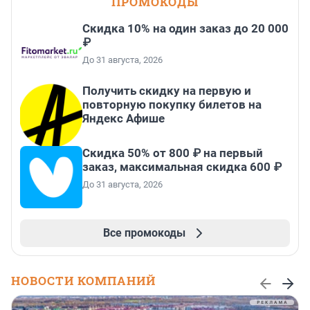
ПРОМОКОДЫ
Скидка 10% на один заказ до 20 000
₽
До 31 августа, 2026
Получить скидку на первую и
повторную покупку билетов на
Яндекс Афише
Скидка 50% от 800 ₽ на первый
заказ, максимальная скидка 600 ₽
До 31 августа, 2026
Все промокоды
НОВОСТИ КОМПАНИЙ