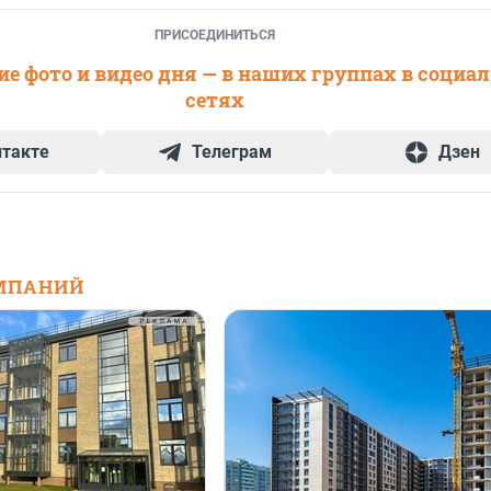
ПРИСОЕДИНИТЬСЯ
е фото и видео дня — в наших группах в социа
сетях
нтакте
Телеграм
Дзен
МПАНИЙ