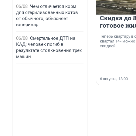
06/08
Чем отличается корм
для стерилизованных котов
Скидка до 8
от обычного, объясняет
ветеринар
готовое жи
Теперь квартиру в
06/08
Смертельное ДТП на
квартал 14» можно
КАД: человек погиб в
скидкой.
результате столкновения трех
машин
6 августа, 18:00