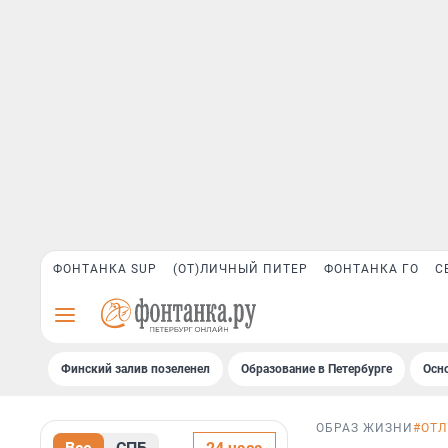
ФОНТАНКА SUP
(ОТ)ЛИЧНЫЙ ПИТЕР
ФОНТАНКА ГО
С
Финский залив позеленел
Образование в Петербурге
Осн
ОБРАЗ ЖИЗНИ
#ОТ