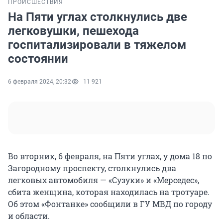
ПРОИСШЕСТВИЯ
На Пяти углах столкнулись две
легковушки, пешехода
госпитализировали в тяжелом
состоянии
6 февраля 2024, 20:32
11 921
Во вторник, 6 февраля, на Пяти углах, у дома 18 по
Загородному проспекту, столкнулись два
легковых автомобиля — «Сузуки» и «Мерседес»,
сбита женщина, которая находилась на тротуаре.
Об этом «Фонтанке» сообщили в ГУ МВД по городу
и области.