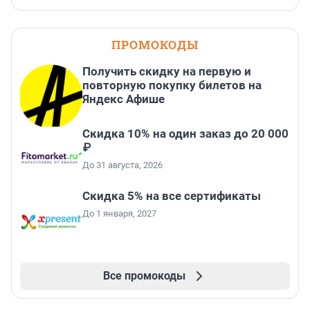
ПРОМОКОДЫ
Получить скидку на первую и
повторную покупку билетов на
Яндекс Афише
Скидка 10% на один заказ до 20 000
₽
До 31 августа, 2026
Скидка 5% на все сертификаты
До 1 января, 2027
Все промокоды