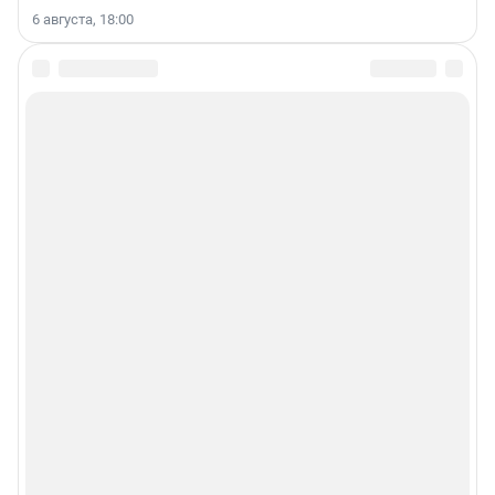
6 августа, 18:00