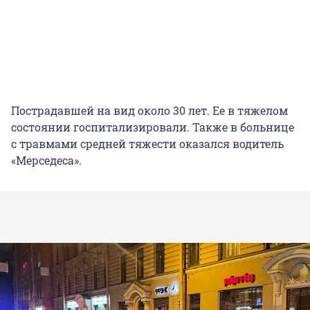
Пострадавшей на вид около 30 лет. Ее в тяжелом
состоянии госпитализировали. Также в больнице
с травмами средней тяжести оказался водитель
«Мерседеса».