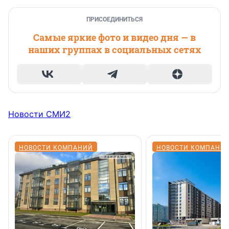
ПРИСОЕДИНИТЬСЯ
Самые яркие фото и видео дня — в
наших группах в социальных сетях
Новости СМИ2
НОВОСТИ КОМПАНИЙ
НОВОСТИ КОМПАНИ