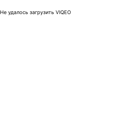
Не удалось загрузить VIQEO