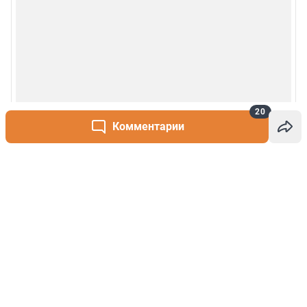
20
Комментарии
Написать комментарий