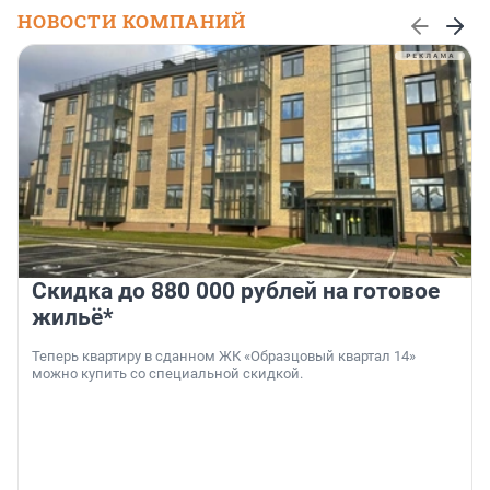
НОВОСТИ КОМПАНИЙ
Скидка до 880 000 рублей на готовое
жильё*
Теперь квартиру в сданном ЖК «Образцовый квартал 14»
можно купить со специальной скидкой.