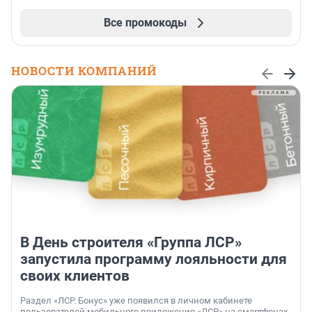
Все промокоды
НОВОСТИ КОМПАНИЙ
В День строителя «Группа ЛСР»
запустила программу лояльности для
своих клиентов
Раздел «ЛСР. Бонус» уже появился в личном кабинете
пользователей мобильного приложения «ЛСР» на смартфонах.