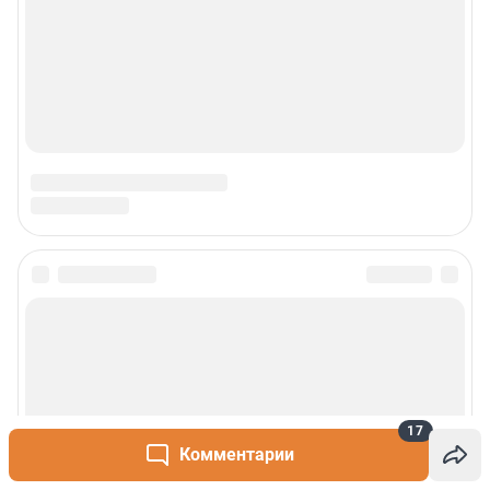
17
Комментарии