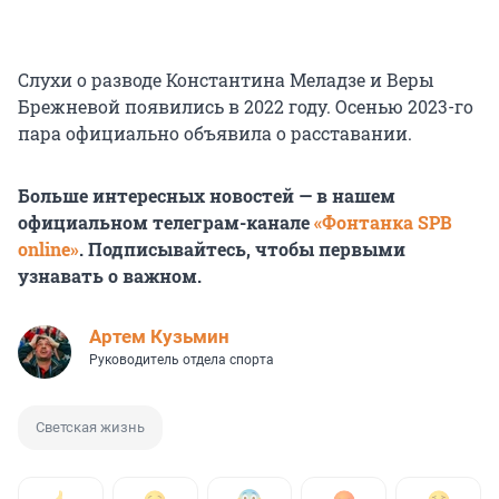
Слухи о разводе Константина Меладзе и Веры
Брежневой появились в 2022 году. Осенью 2023-го
пара официально объявила о расставании.
Больше интересных новостей — в нашем
официальном телеграм-канале
«Фонтанка SPB
online»
. Подписывайтесь, чтобы первыми
узнавать о важном.
Артем Кузьмин
Руководитель отдела спорта
Светская жизнь