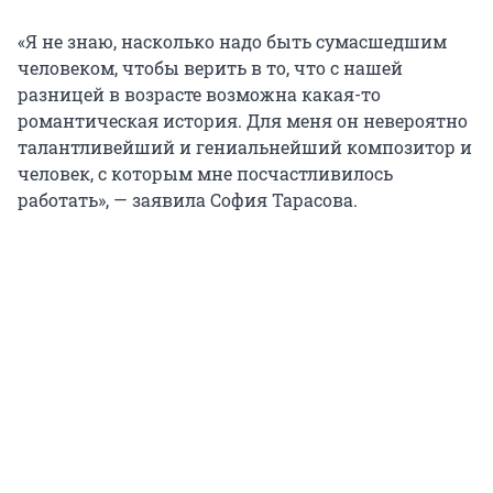
«Я не знаю, насколько надо быть сумасшедшим
человеком, чтобы верить в то, что с нашей
разницей в возрасте возможна какая-то
романтическая история. Для меня он невероятно
талантливейший и гениальнейший композитор и
человек, с которым мне посчастливилось
работать», — заявила София Тарасова.