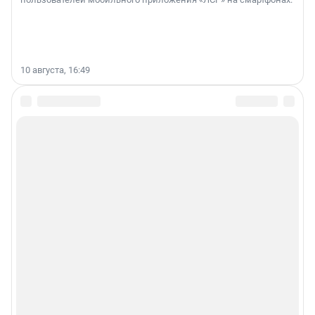
10 августа, 16:49