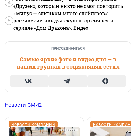
4
«Друзей», который никто не смог повторить
«Минус — слишком много спойлеров»:
5
российский ниндзя-скульптор снялся в
сериале «Дом Дракона». Видео
ПРИСОЕДИНИТЬСЯ
Самые яркие фото и видео дня — в
наших группах в социальных сетях
Новости СМИ2
НОВОСТИ КОМПАНИЙ
НОВОСТИ КОМПАНИ