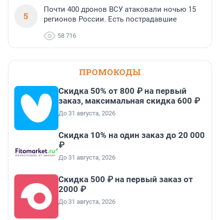
Почти 400 дронов ВСУ атаковали ночью 15
5
регионов России. Есть пострадавшие
58 716
ПРОМОКОДЫ
Скидка 50% от 800 ₽ на первый
заказ, максимальная скидка 600 ₽
До 31 августа, 2026
Скидка 10% на один заказ до 20 000
₽
До 31 августа, 2026
Скидка 500 ₽ на первый заказ от
2000 ₽
До 31 августа, 2026