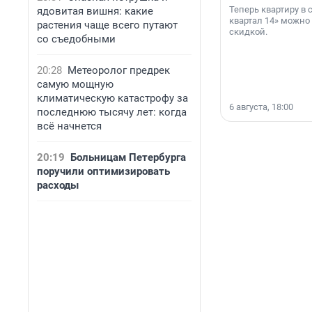
Теперь квартиру в
ядовитая вишня: какие
квартал 14» можно
растения чаще всего путают
скидкой.
со съедобными
20:28
Метеоролог предрек
самую мощную
климатическую катастрофу за
6 августа, 18:00
последнюю тысячу лет: когда
всё начнется
20:19
Больницам Петербурга
поручили оптимизировать
расходы