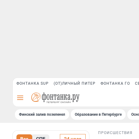
ФОНТАНКА SUP
(ОТ)ЛИЧНЫЙ ПИТЕР
ФОНТАНКА ГО
С
Финский залив позеленел
Образование в Петербурге
Осн
ПРОИСШЕСТВИЯ