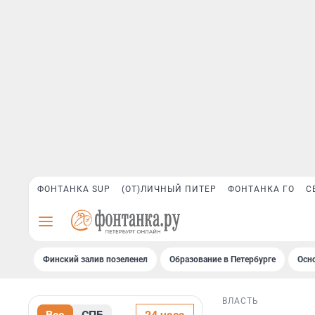
ФОНТАНКА SUP
(ОТ)ЛИЧНЫЙ ПИТЕР
ФОНТАНКА ГО
С
Финский залив позеленел
Образование в Петербурге
Осн
ВЛАСТЬ