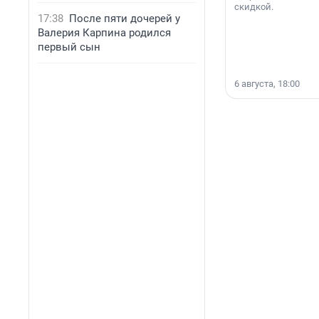
скидкой.
17:38
После пяти дочерей у
Валерия Карпина родился
первый сын
6 августа, 18:00