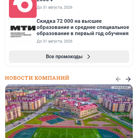
До 31 августа, 2026
Скидка 72 000 на высшее
образование и среднее специальное
образование в первый год обучения
До 31 августа, 2026
Все промокоды
НОВОСТИ КОМПАНИЙ