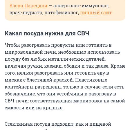
Елена Парецкая
— аллерголог-иммунолог,
врач-педиатр, патофизиолог,
личный сайт
Какая посуда нужна для СВЧ
Чтобы разогревать продукты или готовить в
микроволновой печи, необходимо использовать
посуду без любых металлических деталей,
включая ручки, каемки, ободки и так далее. Кроме
того, нельзя разогревать или готовить еду в
мисках с блестящей краской. Пластиковые
контейнеры разрешены только в случае, если есть
обозначение, что они устойчивы к разогреву в
СВЧ-печи: соответствующая маркировка на самой
емкости или на крышке.
Стеклянная посуда подходит, как и пищевой