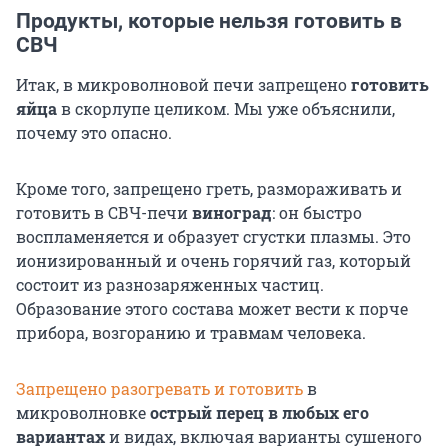
Продукты, которые нельзя готовить в
СВЧ
Итак, в микроволновой печи запрещено
готовить
яйца
в скорлупе целиком. Мы уже объяснили,
почему это опасно.
Кроме того, запрещено греть, размораживать и
готовить в СВЧ-печи
виноград
: он быстро
воспламеняется и образует сгустки плазмы. Это
ионизированный и очень горячий газ, который
состоит из разнозаряженных частиц.
Образование этого состава может вести к порче
прибора, возгоранию и травмам человека.
Запрещено разогревать и готовить
в
микроволновке
острый перец в любых его
вариантах
и видах, включая варианты сушеного