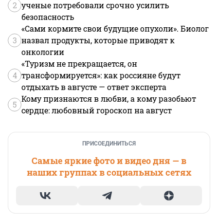
2
ученые потребовали срочно усилить
безопасность
«Сами кормите свои будущие опухоли». Биолог
3
назвал продукты, которые приводят к
онкологии
«Туризм не прекращается, он
4
трансформируется»: как россияне будут
отдыхать в августе — ответ эксперта
Кому признаются в любви, а кому разобьют
5
сердце: любовный гороскоп на август
ПРИСОЕДИНИТЬСЯ
Самые яркие фото и видео дня — в
наших группах в социальных сетях