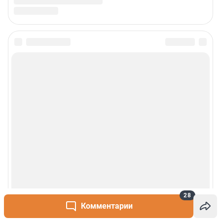
28
Комментарии