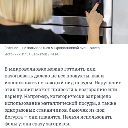
Главное — не пользоваться микроволновкой очень часто
Источник: 
Илья Бархатов / 74.RU
В микроволновке можно готовить или
разогревать далеко не все продукты, как и
использовать не каждый вид посуды. Нарушение
этих правил может привести к возгоранию или
взрыву. Например, категорически запрещено
использование металлической посуды, а также
одноразовых стаканчиков, баночек из-под
йогурта — они плавятся. Нельзя использовать
фольгу: она сразу загорится.