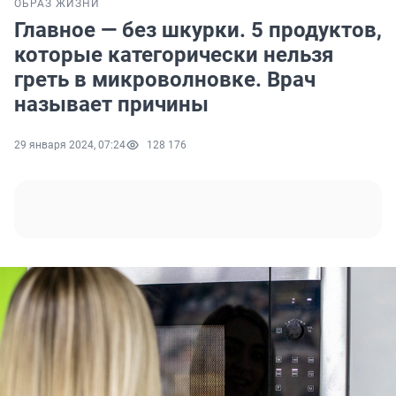
ОБРАЗ ЖИЗНИ
Главное — без шкурки. 5 продуктов,
которые категорически нельзя
греть в микроволновке. Врач
называет причины
29 января 2024, 07:24
128 176