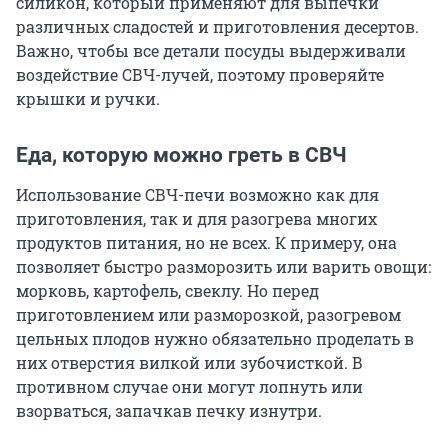
силикон, который применяют для выпечки
различных сладостей и приготовления десертов.
Важно, чтобы все детали посуды выдерживали
воздействие СВЧ-лучей, поэтому проверяйте
крышки и ручки.
Еда, которую можно греть в СВЧ
Использование СВЧ-печи возможно как для
приготовления, так и для разогрева многих
продуктов питания, но не всех. К примеру, она
позволяет быстро разморозить или варить овощи:
морковь, картофель, свеклу. Но перед
приготовлением или разморозкой, разогревом
цельных плодов нужно обязательно проделать в
них отверстия вилкой или зубочисткой. В
противном случае они могут лопнуть или
взорваться, запачкав печку изнутри.