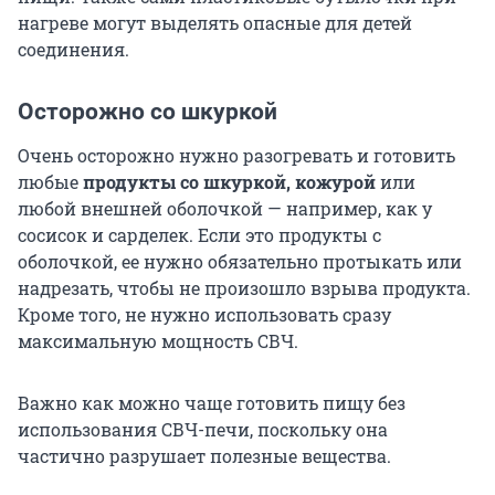
нагреве могут выделять опасные для детей
соединения.
Осторожно со шкуркой
Очень осторожно нужно разогревать и готовить
любые
продукты со шкуркой, кожурой
или
любой внешней оболочкой — например, как у
сосисок и сарделек. Если это продукты с
оболочкой, ее нужно обязательно протыкать или
надрезать, чтобы не произошло взрыва продукта.
Кроме того, не нужно использовать сразу
максимальную мощность СВЧ.
Важно как можно чаще готовить пищу без
использования СВЧ-печи, поскольку она
частично разрушает полезные вещества.