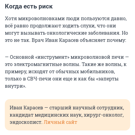
Когда есть риск
Хотя микроволновками люди пользуются давно,
всё равно продолжают ходить слухи, что они
могут вызывать онкологические заболевания. Но
это не так. Врач Иван Карасев объясняет почему:
— Основной «инструмент» микроволновой печи —
это электромагнитные волны. Такие же волны, к
примеру, исходят от обычных мобильников,
только в СВЧ-печи они еще и как бы «заперты
внутри».
Иван Карасев — старший научный сотрудник,
кандидат медицинских наук, хирург-онколог,
эндоскопист.
Личный сайт