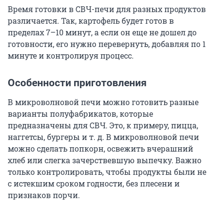
Время готовки в СВЧ-печи для разных продуктов
различается. Так, картофель будет готов в
пределах 7–10 минут, а если он еще не дошел до
готовности, его нужно перевернуть, добавляя по 1
минуте и контролируя процесс.
Особенности приготовления
В микроволновой печи можно готовить разные
варианты полуфабрикатов, которые
предназначены для СВЧ. Это, к примеру, пицца,
наггетсы, бургеры и т. д. В микроволновой печи
можно сделать попкорн, освежить вчерашний
хлеб или слегка зачерствевшую выпечку. Важно
только контролировать, чтобы продукты были не
с истекшим сроком годности, без плесени и
признаков порчи.