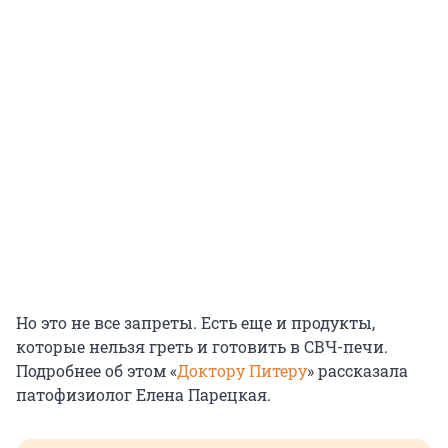
Но это не все запреты. Есть еще и продукты,
которые нельзя греть и готовить в СВЧ-печи.
Подробнее об этом «
Доктору Питеру
» рассказала
патофизиолог Елена Парецкая.