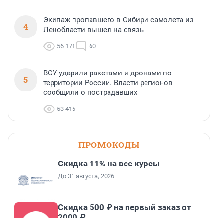
Экипаж пропавшего в Сибири самолета из
4
Ленобласти вышел на связь
56 171
60
ВСУ ударили ракетами и дронами по
5
территории России. Власти регионов
сообщили о пострадавших
53 416
ПРОМОКОДЫ
Скидка 11% на все курсы
До 31 августа, 2026
Скидка 500 ₽ на первый заказ от
2000 ₽