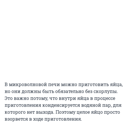
В микроволновой печи можно приготовить яйца,
но они должны быть обязательно без скорлупы.
Это важно потому, что внутри яйца в процессе
приготовления конденсируется водяной пар, для
которого нет выхода. Поэтому целое яйцо просто
взорвется в ходе приготовления.