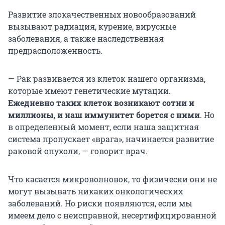
Развитие злокачественных новообразований
вызывают радиация, курение, вирусные
заболевания, а также наследственная
предрасположенность.
— Рак развивается из клеток нашего организма,
которые имеют генетические мутации.
Ежедневно таких клеток возникают сотни и
миллионы, и наш иммунитет борется с ними
. Но
в определенный момент, если наша защитная
система пропускает «врага», начинается развитие
раковой опухоли, — говорит врач.
Что касается микроволновок, то физически они не
могут вызывать никаких онкологических
заболеваний. Но риски появляются, если мы
имеем дело с неисправной, несертифицированной