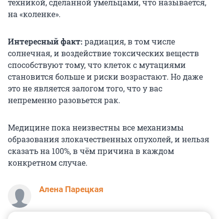
техникой, сделанной умельцами, что называется,
на «коленке».
Интересный факт:
радиация, в том числе
солнечная, и воздействие токсических веществ
способствуют тому, что клеток с мутациями
становится больше и риски возрастают. Но даже
это не является залогом того, что у вас
непременно разовьется рак.
Медицине пока неизвестны все механизмы
образования злокачественных опухолей, и нельзя
сказать на 100%, в чём причина в каждом
конкретном случае.
Алена Парецкая