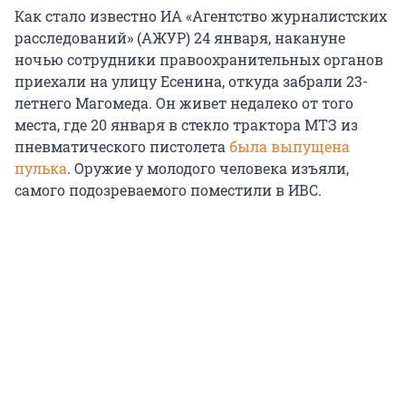
Как стало известно ИА «Агентство журналистских
расследований» (АЖУР) 24 января, накануне
ночью сотрудники правоохранительных органов
приехали на улицу Есенина, откуда забрали 23-
летнего Магомеда. Он живет недалеко от того
места, где 20 января в стекло трактора МТЗ из
пневматического пистолета
была выпущена
пулька
. Оружие у молодого человека изъяли,
самого подозреваемого поместили в ИВС.