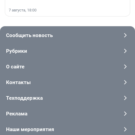
7 августа, 18:00
Сообщить новость
Рубрики
О сайте
Контакты
Техподдержка
Реклама
Наши мероприятия