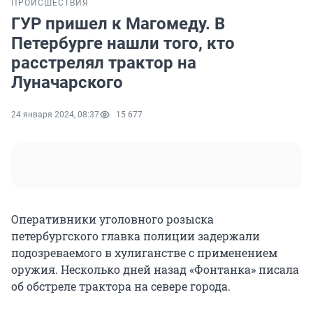
ПРОИСШЕСТВИЯ
ГУР пришел к Магомеду. В
Петербурге нашли того, кто
расстрелял трактор на
Луначарского
24 января 2024, 08:37
15 677
Оперативники уголовного розыска
петербургского главка полиции задержали
подозреваемого в хулиганстве с применением
оружия. Несколько дней назад «Фонтанка» писала
об обстреле трактора на севере города.