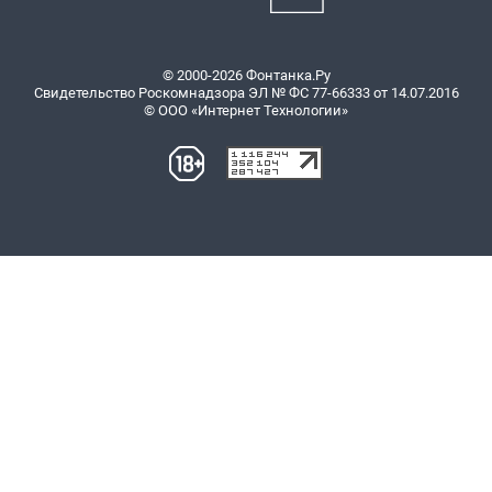
© 2000-2026 Фонтанка.Ру
Свидетельство Роскомнадзора ЭЛ № ФС 77-66333 от 14.07.2016
© ООО «Интернет Технологии»