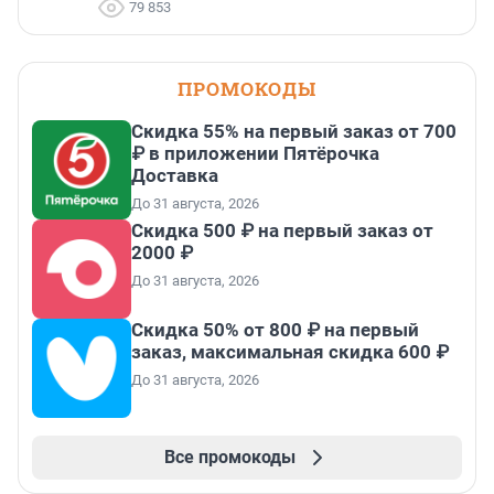
79 853
ПРОМОКОДЫ
Скидка 55% на первый заказ от 700
₽ в приложении Пятёрочка
Доставка
До 31 августа, 2026
Скидка 500 ₽ на первый заказ от
2000 ₽
До 31 августа, 2026
Скидка 50% от 800 ₽ на первый
заказ, максимальная скидка 600 ₽
До 31 августа, 2026
Все промокоды