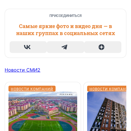
ПРИСОЕДИНИТЬСЯ
Самые яркие фото и видео дня — в
наших группах в социальных сетях
Новости СМИ2
НОВОСТИ КОМПАНИЙ
НОВОСТИ КОМПАНИ