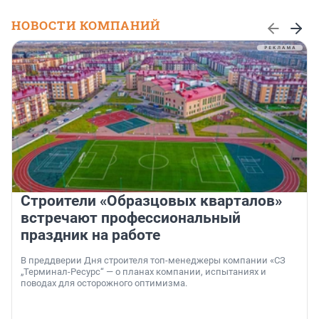
НОВОСТИ КОМПАНИЙ
Строители «Образцовых кварталов»
встречают профессиональный
праздник на работе
В преддверии Дня строителя топ-менеджеры компании «СЗ
„Терминал-Ресурс“ — о планах компании, испытаниях и
поводах для осторожного оптимизма.