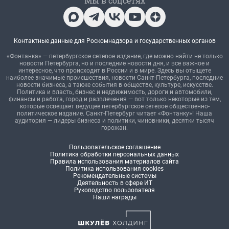
Мы в соцсетях
Контактные данные для Роскомнадзора и государственных органов
«Фонтанка» — петербургское сетевое издание, где можно найти не только
новости Петербурга, но и последние новости дня, и все важное и
интересное, что происходит в России и в мире. Здесь вы отыщете
наиболее значимые происшествия, новости Санкт-Петербурга, последние
новости бизнеса, а также события в обществе, культуре, искусстве.
Политика и власть, бизнес и недвижимость, дороги и автомобили,
финансы и работа, город и развлечения — вот только некоторые из тем,
которые освещает ведущее петербургское сетевое общественно-
политическое издание. Санкт-Петербург читает «Фонтанку»! Наша
аудитория — лидеры бизнеса и политики, чиновники, десятки тысяч
горожан.
Пользовательское соглашение
Политика обработки персональных данных
Правила использования материалов сайта
Политика использования cookies
Рекомендательные системы
Деятельность в сфере ИТ
Руководство пользователя
Наши награды