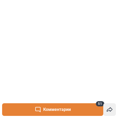
51
Комментарии