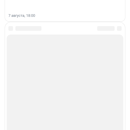
7 августа, 18:00