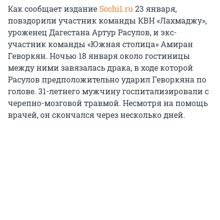
Как сообщает издание
Sochi1.ru
23 января,
повздорили участник команды КВН «Лахмаджу»,
уроженец Дагестана Артур Расулов, и экс-
участник команды «Южная столица» Амиран
Геворкян. Ночью 18 января около гостиницы
между ними завязалась драка, в ходе которой
Расулов предположительно ударил Геворкяна по
голове. 31-летнего мужчину госпитализировали с
черепно-мозговой травмой. Несмотря на помощь
врачей, он скончался через несколько дней.