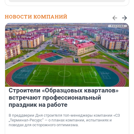
НОВОСТИ КОМПАНИЙ
Строители «Образцовых кварталов»
встречают профессиональный
праздник на работе
В преддверии Дня строителя топ-менеджеры компании «СЗ
„Терминал-Ресурс“ — о планах компании, испытаниях и
поводах для осторожного оптимизма.