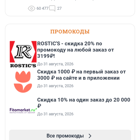
60 477
27
ПРОМОКОДЫ
ROSTIC'S - скидка 20% по
промокоду на любой заказ от
3199₽!
До 31 августа, 2026
Скидка 1000 ₽ на первый заказ от
3000 ₽ на сайте и в приложении
До 31 августа, 2026
Скидка 10% на один заказ до 20 000
₽
До 31 августа, 2026
Все промокоды