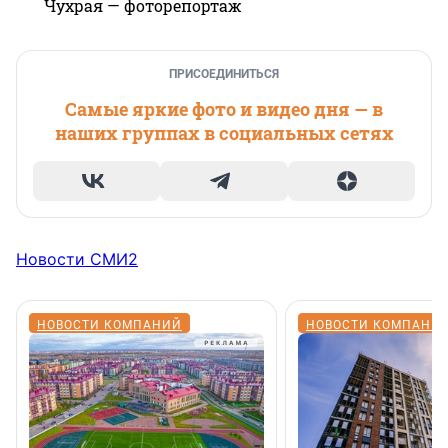
Чухрая — фоторепортаж
ПРИСОЕДИНИТЬСЯ
Самые яркие фото и видео дня — в
наших группах в социальных сетях
Новости СМИ2
НОВОСТИ КОМПАНИЙ
НОВОСТИ КОМПАНИ