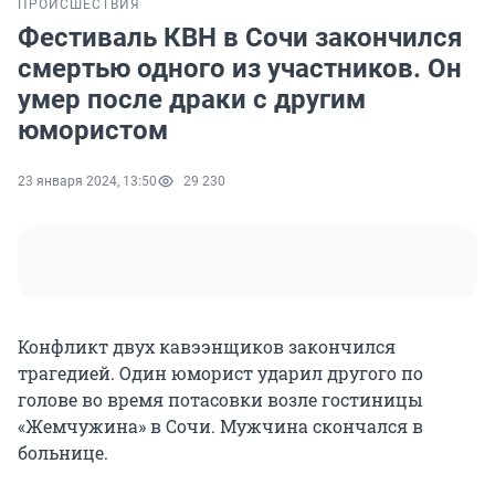
ПРОИСШЕСТВИЯ
Фестиваль КВН в Сочи закончился
смертью одного из участников. Он
умер после драки с другим
юмористом
23 января 2024, 13:50
29 230
Конфликт двух кавээнщиков закончился
трагедией. Один юморист ударил другого по
голове во время потасовки возле гостиницы
«Жемчужина» в Сочи. Мужчина скончался в
больнице.