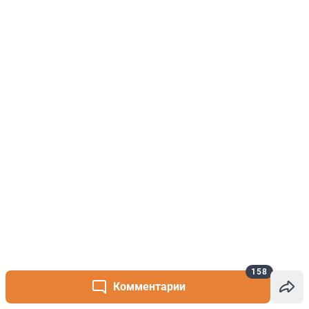
158
Комментарии