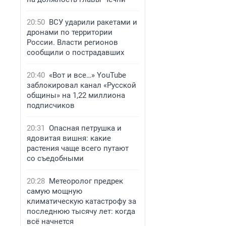
20:50
ВСУ ударили ракетами и
дронами по территории
России. Власти регионов
сообщили о пострадавших
20:40
«Вот и все…» YouTube
заблокировал канал «Русской
общины» на 1,22 миллиона
подписчиков
20:31
Опасная петрушка и
ядовитая вишня: какие
растения чаще всего путают
со съедобными
20:28
Метеоролог предрек
самую мощную
климатическую катастрофу за
последнюю тысячу лет: когда
всё начнется