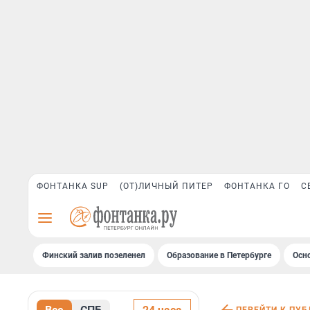
ФОНТАНКА SUP
(ОТ)ЛИЧНЫЙ ПИТЕР
ФОНТАНКА ГО
С
Финский залив позеленел
Образование в Петербурге
Осн