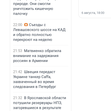
природе. Они смогли
уничтожить кишечную
6 августа, 18:00
палочку
22:00
Съезды с
Левашовского шоссе на КАД
и обратно полностью
перекроют на неделю
21:53
Матвиенко обратила
внимание на задержания
россиян в Армении
21:42
Швеция передаст
Украине танкер Caffa,
захваченный во время
следования в Петербург
21:32
В Ярославской области
потушили резервуары НПЗ,
загоревшиеся в результате