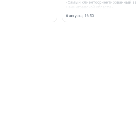
«Самый клиентоориентированный з
Ленинградской области».
6 августа, 16:50