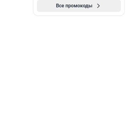
Все промокоды