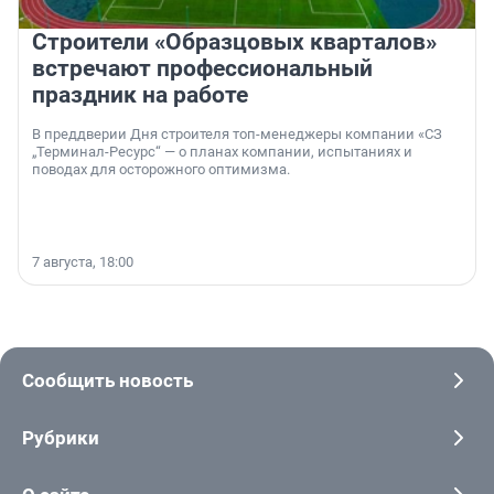
Строители «Образцовых кварталов»
встречают профессиональный
праздник на работе
В преддверии Дня строителя топ-менеджеры компании «СЗ
„Терминал-Ресурс“ — о планах компании, испытаниях и
поводах для осторожного оптимизма.
7 августа, 18:00
Сообщить новость
Рубрики