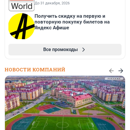
До 31 декабря, 2026
Получить скидку на первую и
повторную покупку билетов на
Яндекс Афише
Все промокоды
НОВОСТИ КОМПАНИЙ