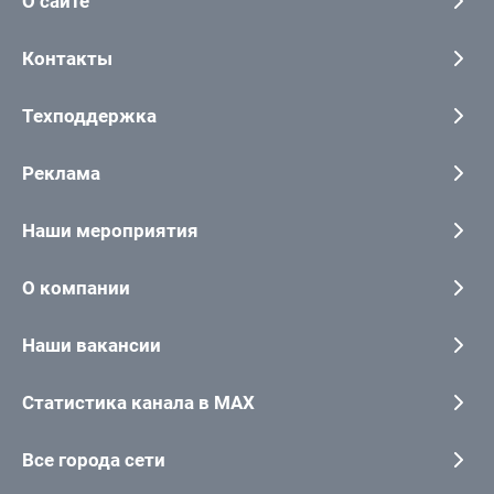
О сайте
Контакты
Техподдержка
Реклама
Наши мероприятия
О компании
Наши вакансии
Статистика канала в MAX
Все города сети