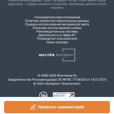
политическое издание. Санкт-Петербург читает «Фонтанку»! Наша
аудитория — лидеры бизнеса и политики, чиновники, десятки тысяч
горожан.
Пользовательское соглашение
Политика обработки персональных данных
Правила использования материалов сайта
Политика использования cookies
Рекомендательные системы
Деятельность в сфере ИТ
Руководство пользователя
Наши награды
© 2000-2026 Фонтанка.Ру
Свидетельство Роскомнадзора ЭЛ № ФС 77-66333 от 14.07.2016
© ООО «Интернет Технологии»
Написать комментарий