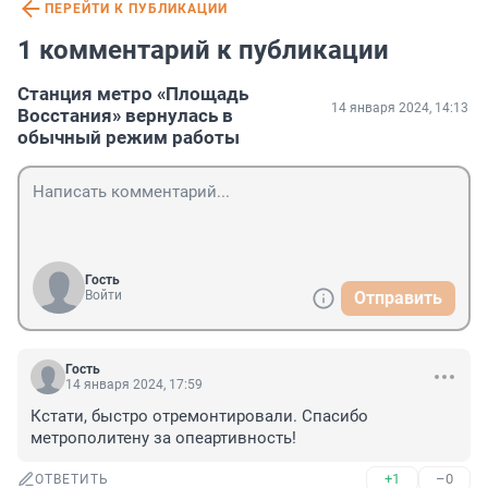
ПЕРЕЙТИ К ПУБЛИКАЦИИ
1 комментарий к публикации
Станция метро «Площадь
14 января 2024, 14:13
Восстания» вернулась в
обычный режим работы
Гость
Войти
Отправить
Гость
14 января 2024, 17:59
Кстати, быстро отремонтировали. Спасибо 
метрополитену за опеартивность!
+1
–0
ОТВЕТИТЬ