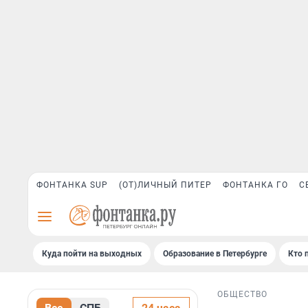
ФОНТАНКА SUP
(ОТ)ЛИЧНЫЙ ПИТЕР
ФОНТАНКА ГО
С
Куда пойти на выходных
Образование в Петербурге
Кто 
ОБЩЕСТВО