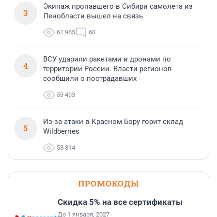
Экипаж пропавшего в Сибири самолета из
3
Ленобласти вышел на связь
61 965
60
ВСУ ударили ракетами и дронами по
4
территории России. Власти регионов
сообщили о пострадавших
59 493
Из-за атаки в Красном Бору горит склад
5
Wildberries
53 814
ПРОМОКОДЫ
Скидка 5% на все сертификаты
До 1 января, 2027