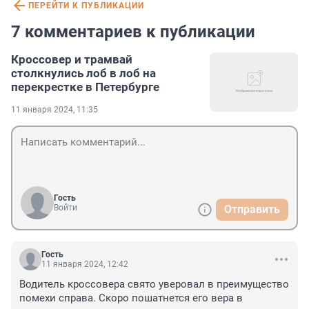
ПЕРЕЙТИ К ПУБЛИКАЦИИ
7 комментариев к публикации
Кроссовер и трамвай
столкнулись лоб в лоб на
перекрестке в Петербурге
11 января 2024, 11:35
Гость
Войти
Отправить
Гость
11 января 2024, 12:42
Водитель кроссовера свято уверовал в преимущество 
помехи справа. Скоро пошатнется его вера в 