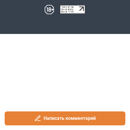
Написать комментарий