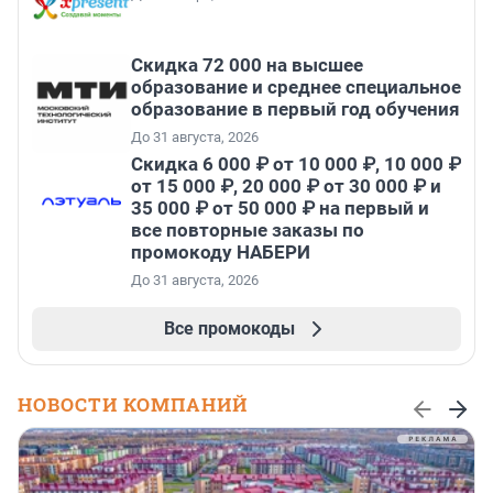
Скидка 72 000 на высшее
образование и среднее специальное
образование в первый год обучения
До 31 августа, 2026
Скидка 6 000 ₽ от 10 000 ₽, 10 000 ₽
от 15 000 ₽, 20 000 ₽ от 30 000 ₽ и
35 000 ₽ от 50 000 ₽ на первый и
все повторные заказы по
промокоду НАБЕРИ
До 31 августа, 2026
Все промокоды
НОВОСТИ КОМПАНИЙ