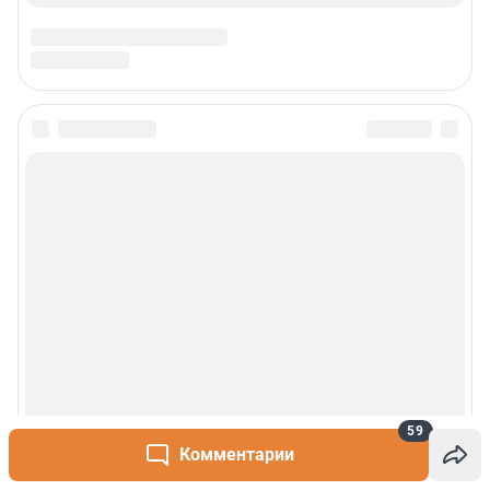
59
Комментарии