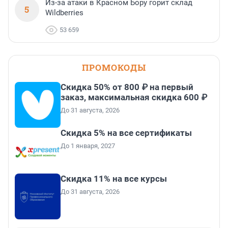
Из-за атаки в Красном Бору горит склад
5
Wildberries
53 659
ПРОМОКОДЫ
Скидка 50% от 800 ₽ на первый
заказ, максимальная скидка 600 ₽
До 31 августа, 2026
Скидка 5% на все сертификаты
До 1 января, 2027
Скидка 11% на все курсы
До 31 августа, 2026