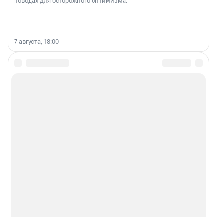
поводах для осторожного оптимизма.
7 августа, 18:00