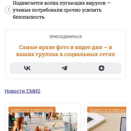
Надвигается волна пугающих вирусов —
5
ученые потребовали срочно усилить
безопасность
ПРИСОЕДИНИТЬСЯ
Самые яркие фото и видео дня — в
наших группах в социальных сетях
Новости СМИ2
НОВОСТИ КОМПАНИЙ
НОВОСТИ КОМПАНИ