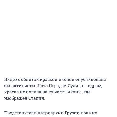
Видео с облитой краской иконой опубликовала
экоактивистка Ната Перадзе. Судя по кадрам,
краска не попала на ту часть иконы, где
изображен Сталин.
Представители патриархии Грузии пока не