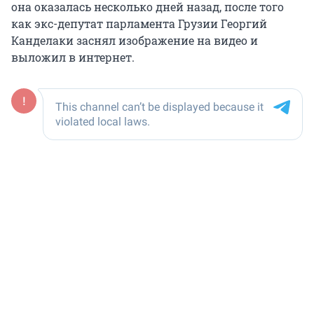
она оказалась несколько дней назад, после того
как экс-депутат парламента Грузии Георгий
Канделаки заснял изображение на видео и
выложил в интернет.