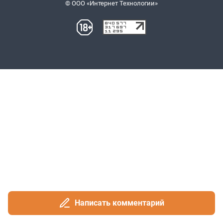
Написать комментарий