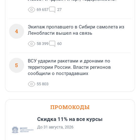
69 657
27
Экипаж пропавшего в Сибири самолета из
4
Ленобласти вышел на связь
58 399
60
ВСУ ударили ракетами и дронами по
5
территории России. Власти регионов
сообщили о пострадавших
55 803
ПРОМОКОДЫ
Скидка 11% на все курсы
До 31 августа, 2026