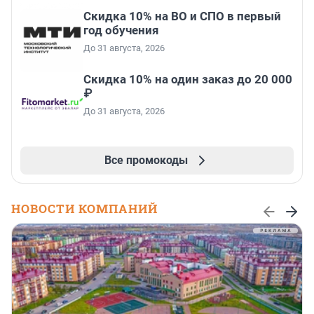
Скидка 10% на ВО и СПО в первый
год обучения
До 31 августа, 2026
Скидка 10% на один заказ до 20 000
₽
До 31 августа, 2026
Все промокоды
НОВОСТИ КОМПАНИЙ