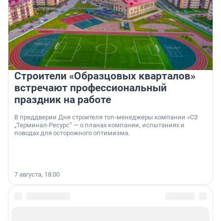
Строители «Образцовых кварталов»
встречают профессиональный
праздник на работе
В преддверии Дня строителя топ-менеджеры компании «СЗ
„Терминал-Ресурс“ — о планах компании, испытаниях и
поводах для осторожного оптимизма.
7 августа, 18:00