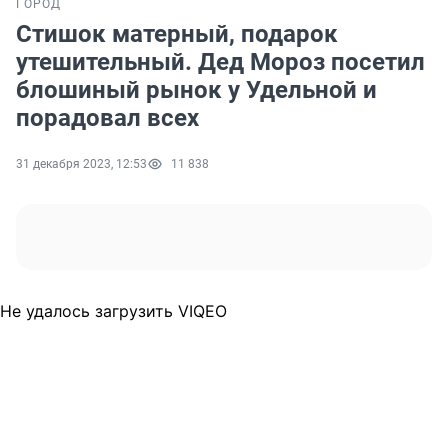
ГОРОД
Стишок матерный, подарок
утешительный. Дед Мороз посетил
блошиный рынок у Удельной и
порадовал всех
31 декабря 2023, 12:53
11 838
Не удалось загрузить VIQEO