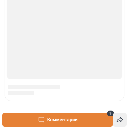
9
Комментарии