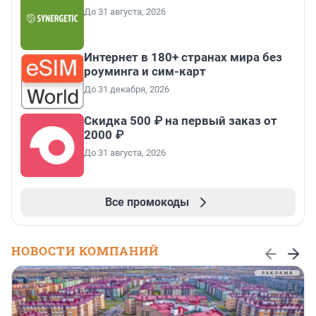
До 31 августа, 2026
Интернет в 180+ странах мира без
роуминга и сим-карт
До 31 декабря, 2026
Скидка 500 ₽ на первый заказ от
2000 ₽
До 31 августа, 2026
Все промокоды
НОВОСТИ КОМПАНИЙ