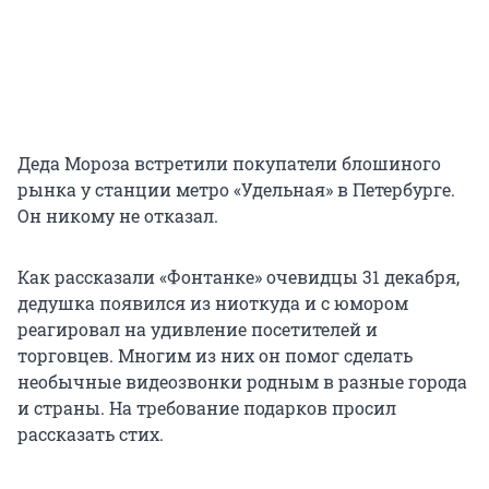
Деда Мороза встретили покупатели блошиного
рынка у станции метро «Удельная» в Петербурге.
Он никому не отказал.
Как рассказали «Фонтанке» очевидцы 31 декабря,
дедушка появился из ниоткуда и с юмором
реагировал на удивление посетителей и
торговцев. Многим из них он помог сделать
необычные видеозвонки родным в разные города
и страны. На требование подарков просил
рассказать стих.