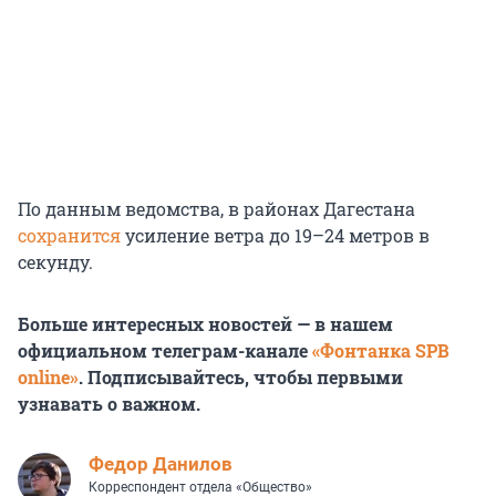
По данным ведомства, в районах Дагестана
сохранится
усиление ветра до 19–24 метров в
секунду.
Больше интересных новостей — в нашем
официальном телеграм-канале
«Фонтанка SPB
online»
. Подписывайтесь, чтобы первыми
узнавать о важном.
Федор Данилов
Корреспондент отдела «Общество»