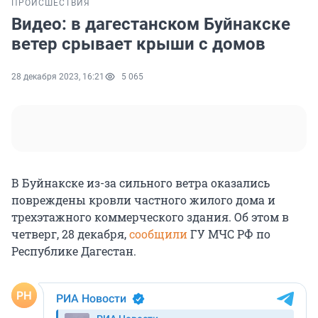
ПРОИСШЕСТВИЯ
Видео: в дагестанском Буйнакске
ветер срывает крыши с домов
28 декабря 2023, 16:21
5 065
В Буйнакске из-за сильного ветра оказались
повреждены кровли частного жилого дома и
трехэтажного коммерческого здания. Об этом в
четверг, 28 декабря,
сообщили
ГУ МЧС РФ по
Республике Дагестан.