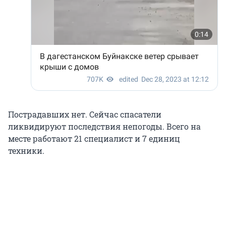
Пострадавших нет. Сейчас спасатели
ликвидируют последствия непогоды. Всего на
месте работают 21 специалист и 7 единиц
техники.