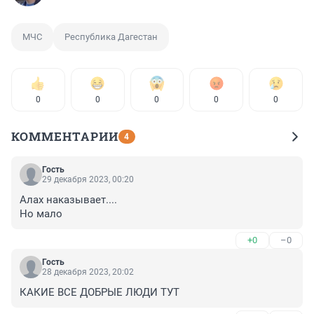
МЧС
Республика Дагестан
0
0
0
0
0
КОММЕНТАРИИ
4
Гость
29 декабря 2023, 00:20
Алах наказывает....

Но мало
+0
–0
Гость
28 декабря 2023, 20:02
КАКИЕ ВСЕ ДОБРЫЕ ЛЮДИ ТУТ