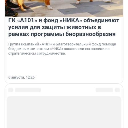
ГК «А101» и фонд «НИКА» объединяют
усилия для защиты животных в
рамках программы биоразнообразия
Группа компаний «А101» и Благотворительный фонд помощи
бездомным животным «НИКА» заключили соглашение о
стратегическом сотрудничестве.
6 августа, 12:26