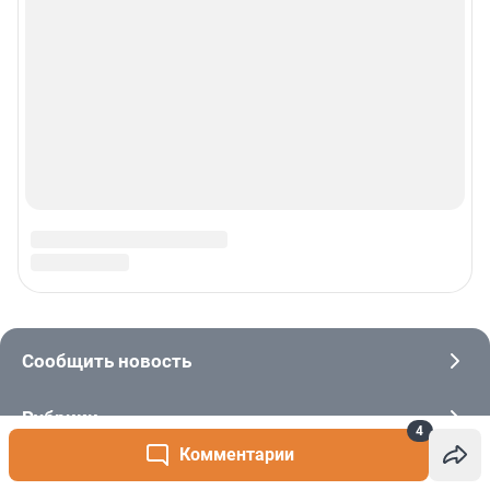
4
Комментарии