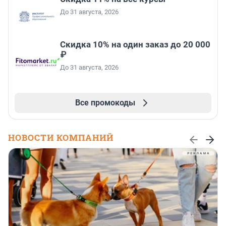
До 31 августа, 2026
Скидка 10% на один заказ до 20 000
₽
До 31 августа, 2026
Все промокоды
НОВОСТИ КОМПАНИЙ