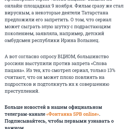
онлайн-площадках 9 ноября. Фильм сразу же стал
вирусным, а некоторые деятели Татарстана
предложили его запретить. О том, что сериал
может сыграть злую шутку с подрастающим
поколением, заявляла, например, детский
омбудсмен республики Ирина Волынец.
А вот согласно опросу ВЦИОМ, большинство
россиян выступили против запрета «Слова
пацана». Из тех, кто смотрел сериал, только 13%
считают, что он может плохо повлиять на
подростков и подтолкнуть их к совершению
преступлений.
Больше новостей в нашем официальном
телеграм-канале
«Фонтанка SPB online»
.
Подписывайтесь, чтобы первыми узнавать о
важном.