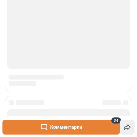
34
Комментарии