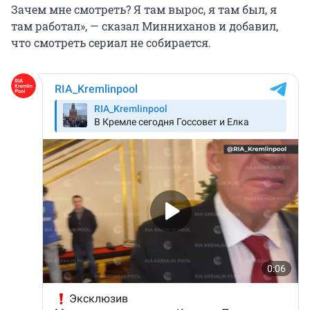
Зачем мне смотреть? Я там вырос, я там был, я
там работал», — сказал Минниханов и добавил,
что смотреть сериал не собирается.