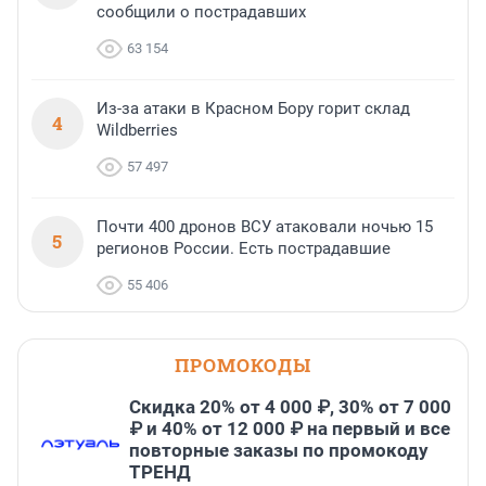
сообщили о пострадавших
63 154
Из-за атаки в Красном Бору горит склад
4
Wildberries
57 497
Почти 400 дронов ВСУ атаковали ночью 15
5
регионов России. Есть пострадавшие
55 406
ПРОМОКОДЫ
Скидка 20% от 4 000 ₽, 30% от 7 000
₽ и 40% от 12 000 ₽ на первый и все
повторные заказы по промокоду
ТРЕНД