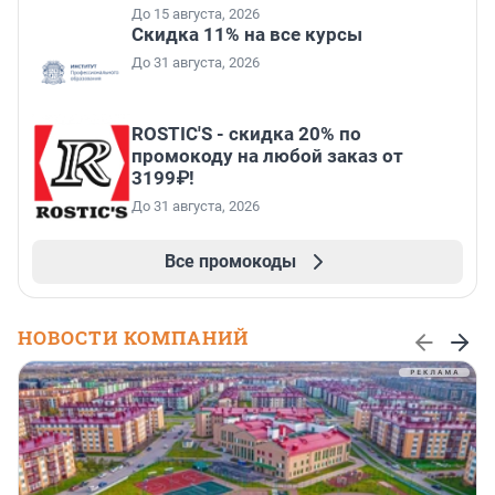
До 15 августа, 2026
Скидка 11% на все курсы
До 31 августа, 2026
ROSTIC'S - скидка 20% по
промокоду на любой заказ от
3199₽!
До 31 августа, 2026
Все промокоды
НОВОСТИ КОМПАНИЙ