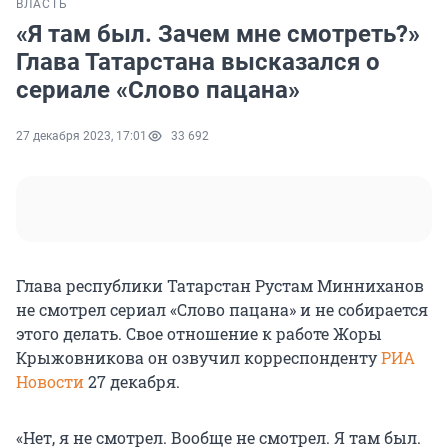
ВЛАСТЬ
«Я там был. Зачем мне смотреть?»
Глава Татарстана высказался о
сериале «Слово пацана»
27 декабря 2023, 17:01
33 692
Глава республики Татарстан Рустам Минниханов
не смотрел сериал «Слово пацана» и не собирается
этого делать. Свое отношение к работе Жоры
Крыжовникова он озвучил корреспонденту
РИА
Новости
27 декабря.
«Нет, я не смотрел. Вообще не смотрел. Я там был.