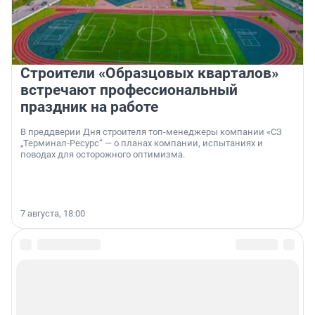
Строители «Образцовых кварталов»
встречают профессиональный
праздник на работе
В преддверии Дня строителя топ-менеджеры компании «СЗ
„Терминал-Ресурс“ — о планах компании, испытаниях и
поводах для осторожного оптимизма.
7 августа, 18:00