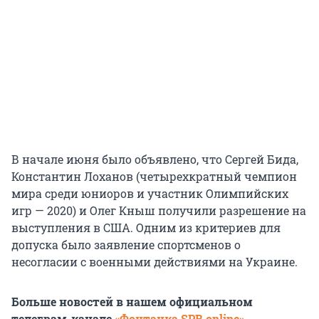
В начале июня было объявлено, что Сергей Бида,
Константин Лоханов (четырехкратный чемпион
мира среди юниоров и участник Олимпийских
игр — 2020) и Олег Кныш получили разрешение на
выступления в США. Одним из критериев для
допуска было заявление спортсменов о
несогласии с военными действиями на Украине.
Больше новостей в нашем официальном
телеграм-канале
«Фонтанка SPB online»
.