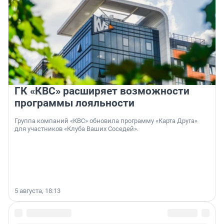
ГК «КВС» расширяет возможности
программы лояльности
Группа компаний «КВС» обновила программу «Карта Друга»
для участников «Клуба Ваших Соседей».
5 августа, 18:13