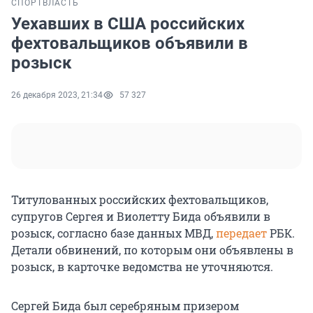
СПОРТ
ВЛАСТЬ
Уехавших в США российских
фехтовальщиков объявили в
розыск
26 декабря 2023, 21:34
57 327
Титулованных российских фехтовальщиков,
супругов Сергея и Виолетту Бида объявили в
розыск, согласно базе данных МВД,
передает
РБК.
Детали обвинений, по которым они объявлены в
розыск, в карточке ведомства не уточняются.
Сергей Бида был серебряным призером