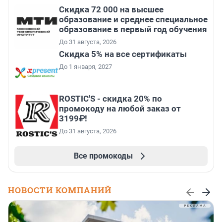
Скидка 72 000 на высшее
образование и среднее специальное
образование в первый год обучения
До 31 августа, 2026
Скидка 5% на все сертификаты
До 1 января, 2027
ROSTIC'S - скидка 20% по
промокоду на любой заказ от
3199₽!
До 31 августа, 2026
Все промокоды
НОВОСТИ КОМПАНИЙ