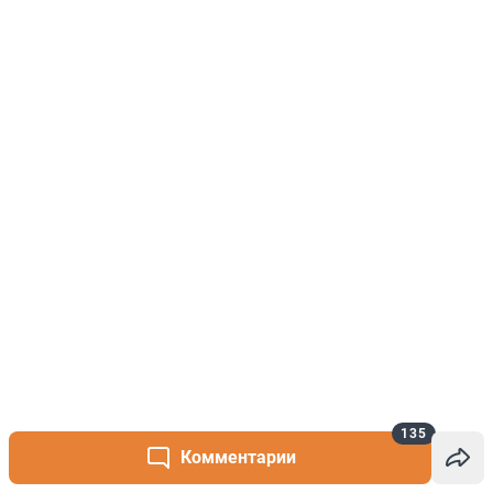
135
Комментарии