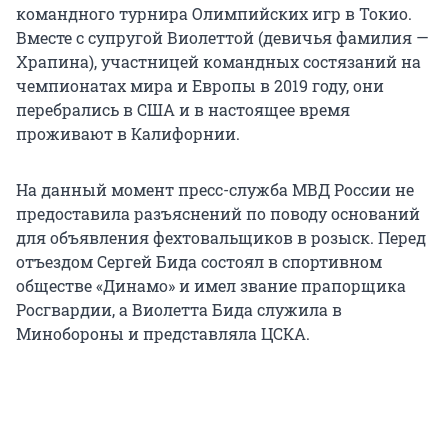
командного турнира Олимпийских игр в Токио.
Вместе с супругой Виолеттой (девичья фамилия —
Храпина), участницей командных состязаний на
чемпионатах мира и Европы в 2019 году, они
перебрались в США и в настоящее время
проживают в Калифорнии.
На данный момент пресс-служба МВД России не
предоставила разъяснений по поводу оснований
для объявления фехтовальщиков в розыск. Перед
отъездом Сергей Бида состоял в спортивном
обществе «Динамо» и имел звание прапорщика
Росгвардии, а Виолетта Бида служила в
Минобороны и представляла ЦСКА.