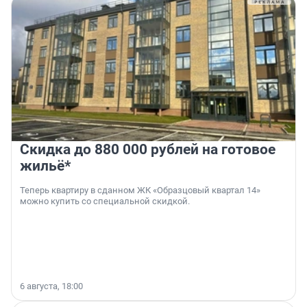
Скидка до 880 000 рублей на готовое
жильё*
Теперь квартиру в сданном ЖК «Образцовый квартал 14»
можно купить со специальной скидкой.
6 августа, 18:00