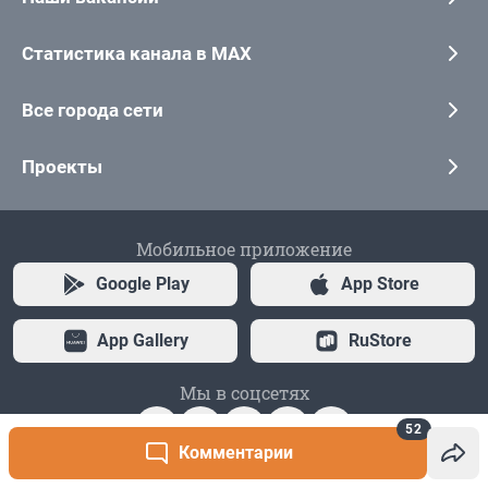
52
Комментарии