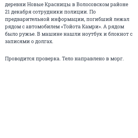
деревни Новые Красницы в Волосовском районе
21 декабря сотрудники полиции. По
предварительной информации, погибший лежал
рядом с автомобилем «Тойота Камри». А рядом
было ружье. В машине нашли ноутбук и блокнот с
записями о долгах.
Проводится проверка. Тело направлено в морг.