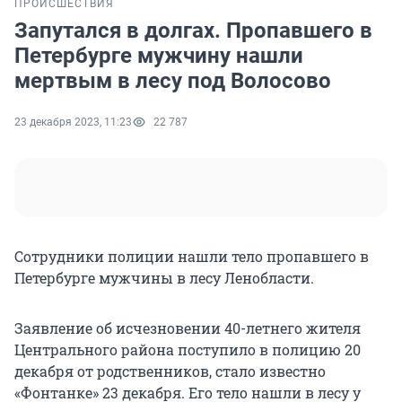
ПРОИСШЕСТВИЯ
Запутался в долгах. Пропавшего в
Петербурге мужчину нашли
мертвым в лесу под Волосово
23 декабря 2023, 11:23
22 787
Сотрудники полиции нашли тело пропавшего в
Петербурге мужчины в лесу Ленобласти.
Заявление об исчезновении 40-летнего жителя
Центрального района поступило в полицию 20
декабря от родственников, стало известно
«Фонтанке» 23 декабря. Его тело нашли в лесу у