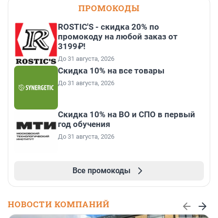
ПРОМОКОДЫ
ROSTIC'S - скидка 20% по
промокоду на любой заказ от
3199₽!
До 31 августа, 2026
Скидка 10% на все товары
До 31 августа, 2026
Скидка 10% на ВО и СПО в первый
год обучения
До 31 августа, 2026
Все промокоды
НОВОСТИ КОМПАНИЙ