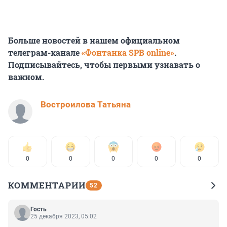
Больше новостей в нашем официальном
телеграм-канале
«Фонтанка SPB online»
.
Подписывайтесь, чтобы первыми узнавать о
важном.
Востроилова Татьяна
0
0
0
0
0
КОММЕНТАРИИ
52
Гость
25 декабря 2023, 05:02