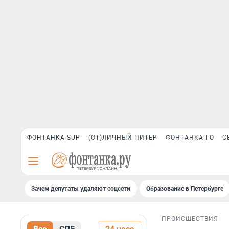
ФОНТАНКА SUP
(ОТ)ЛИЧНЫЙ ПИТЕР
ФОНТАНКА ГО
С
Зачем депутаты удаляют соцсети
Образование в Петербурге
ПРОИСШЕСТВИЯ