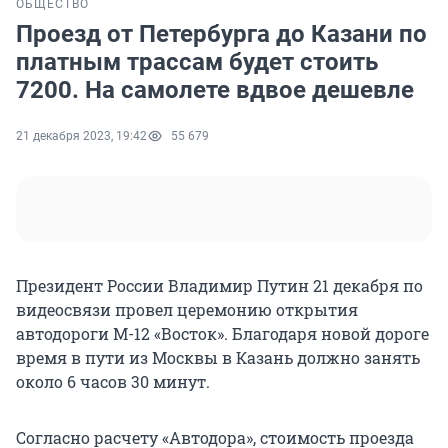
ОБЩЕСТВО
Проезд от Петербурга до Казани по
платным трассам будет стоить
7200. На самолете вдвое дешевле
21 декабря 2023, 19:42
55 679
Президент России Владимир Путин 21 декабря по
видеосвязи провел церемонию открытия
автодороги М-12 «Восток». Благодаря новой дороге
время в пути из Москвы в Казань должно занять
около 6 часов 30 минут.
Согласно расчету «Автодора», стоимость проезда