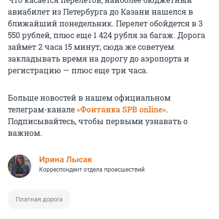
авиабилет из Петербурга до Казани нашелся в
ближайший понедельник. Перелет обойдется в 3
550 рублей, плюс еще 1 424 рубля за багаж. Дорога
займет 2 часа 15 минут, сюда же советуем
закладывать время на дорогу до аэропорта и
регистрацию — плюс еще три часа.
Больше новостей в нашем официальном
телеграм-канале
«Фонтанка SPB online»
.
Подписывайтесь, чтобы первыми узнавать о
важном.
Ирина Лысак
Корреспондент отдела происшествий
Платная дорога