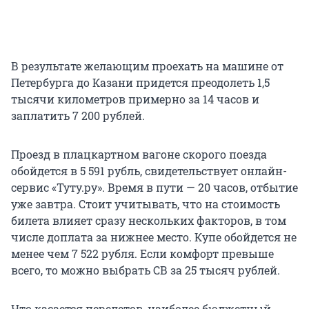
В результате желающим проехать на машине от
Петербурга до Казани придется преодолеть 1,5
тысячи километров примерно за 14 часов и
заплатить 7 200 рублей.
Проезд в плацкартном вагоне скорого поезда
обойдется в 5 591 рубль, свидетельствует онлайн-
сервис «Туту.ру». Время в пути — 20 часов, отбытие
уже завтра. Стоит учитывать, что на стоимость
билета влияет сразу нескольких факторов, в том
числе доплата за нижнее место. Купе обойдется не
менее чем 7 522 рубля. Если комфорт превыше
всего, то можно выбрать СВ за 25 тысяч рублей.
Что касается перелетов, наиболее бюджетный