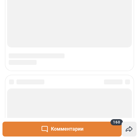
160
Комментарии