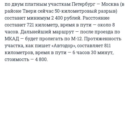
по двум платным участкам Петербург — Москва (в
районе Твери сейчас 50-километровый разрыв)
составит минимум 2 400 рублей. Расстояние
составит 721 километр, время в пути — около 8
часов. Дальнейший маршрут — после проезда по
МКАД — будет пролегать по М-12. Протяженность
участка, как пишет «Автодор», составляет 811
километров, время в пути — 6 часов 30 минут,
стоимость — 4 800.