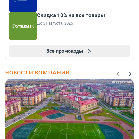
Скидка 10% на все товары
До 31 августа, 2026
Все промокоды
НОВОСТИ КОМПАНИЙ