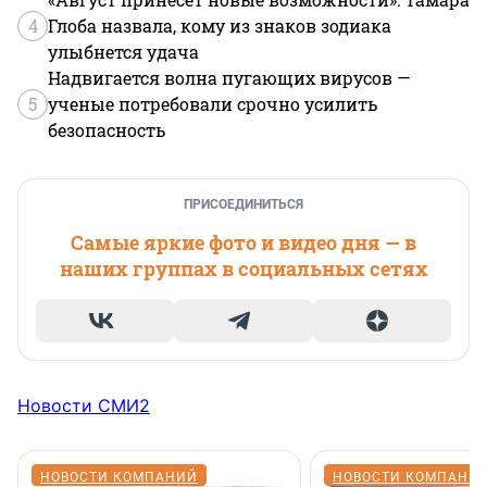
4
Глоба назвала, кому из знаков зодиака
улыбнется удача
Надвигается волна пугающих вирусов —
5
ученые потребовали срочно усилить
безопасность
ПРИСОЕДИНИТЬСЯ
Самые яркие фото и видео дня — в
наших группах в социальных сетях
Новости СМИ2
НОВОСТИ КОМПАНИЙ
НОВОСТИ КОМПАНИ