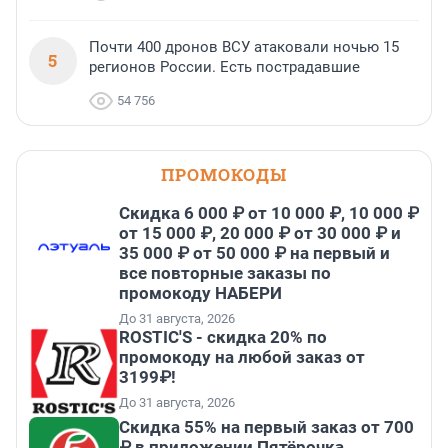
Почти 400 дронов ВСУ атаковали ночью 15
5
регионов России. Есть пострадавшие
54 756
ПРОМОКОДЫ
Скидка 6 000 ₽ от 10 000 ₽, 10 000 ₽
от 15 000 ₽, 20 000 ₽ от 30 000 ₽ и
35 000 ₽ от 50 000 ₽ на первый и
все повторные заказы по
промокоду НАБЕРИ
До 31 августа, 2026
ROSTIC'S - скидка 20% по
промокоду на любой заказ от
3199₽!
До 31 августа, 2026
Скидка 55% на первый заказ от 700
₽ в приложении Пятёрочка