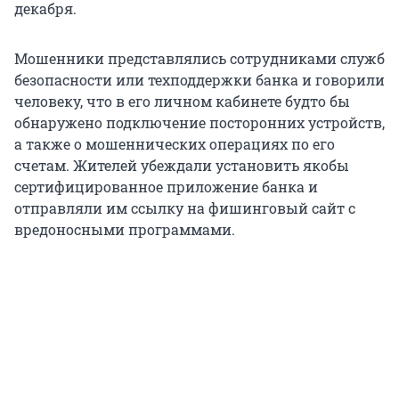
декабря.
Мошенники представлялись сотрудниками служб
безопасности или техподдержки банка и говорили
человеку, что в его личном кабинете будто бы
обнаружено подключение посторонних устройств,
а также о мошеннических операциях по его
счетам. Жителей убеждали установить якобы
сертифицированное приложение банка и
отправляли им ссылку на фишинговый сайт с
вредоносными программами.