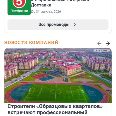
Доставка
До 31 августа, 2026
Все промокоды
НОВОСТИ КОМПАНИЙ
Строители «Образцовых кварталов»
встречают профессиональный