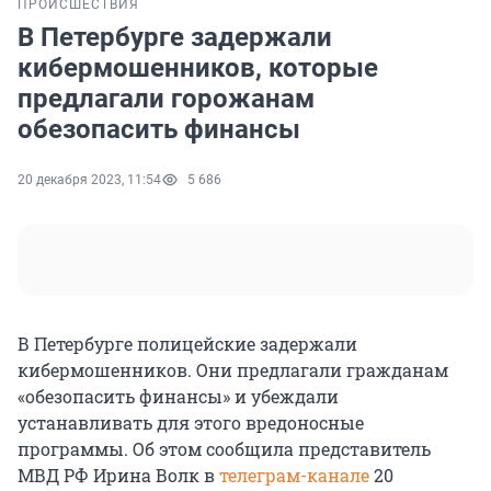
ПРОИСШЕСТВИЯ
В Петербурге задержали
кибермошенников, которые
предлагали горожанам
обезопасить финансы
20 декабря 2023, 11:54
5 686
В Петербурге полицейские задержали
кибермошенников. Они предлагали гражданам
«обезопасить финансы» и убеждали
устанавливать для этого вредоносные
программы. Об этом сообщила представитель
МВД РФ Ирина Волк в
телеграм-канале
20