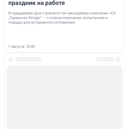
праздник на работе
В преддверии Дня строителя топ-менеджеры компании «СЗ
„Терминал-Ресурс“ — о планах компании, испытаниях и
поводах для осторожного оптимизма.
7 августа, 18:00