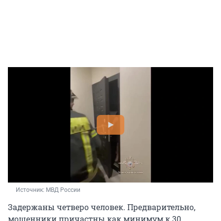
Источник: 
МВД России
Задержаны четверо человек. Предварительно,
мошенники причастны как минимум к 30