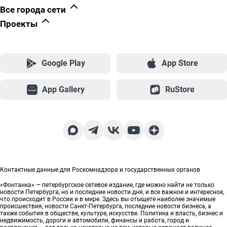
Все города сети
Проекты
Мобильное приложение
Google Play
App Store
App Gallery
RuStore
Мы в соцсетях
Контактные данные для Роскомнадзора и государственных органов
«Фонтанка» — петербургское сетевое издание, где можно найти не только
новости Петербурга, но и последние новости дня, и все важное и интересное,
что происходит в России и в мире. Здесь вы отыщете наиболее значимые
происшествия, новости Санкт-Петербурга, последние новости бизнеса, а
также события в обществе, культуре, искусстве. Политика и власть, бизнес и
недвижимость, дороги и автомобили, финансы и работа, город и