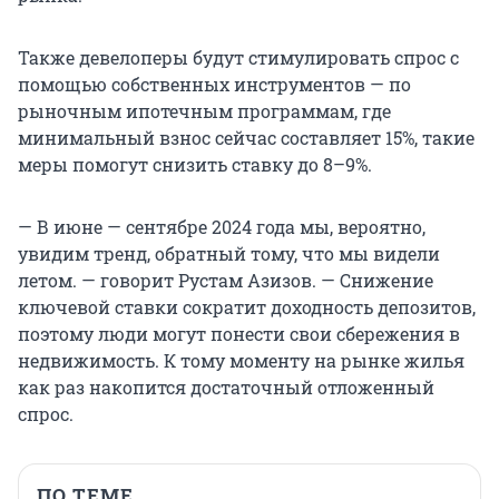
Также девелоперы будут стимулировать спрос с
помощью собственных инструментов — по
рыночным ипотечным программам, где
минимальный взнос сейчас составляет 15%, такие
меры помогут снизить ставку до 8–9%.
— В июне — сентябре 2024 года мы, вероятно,
увидим тренд, обратный тому, что мы видели
летом. — говорит Рустам Азизов. — Снижение
ключевой ставки сократит доходность депозитов,
поэтому люди могут понести свои сбережения в
недвижимость. К тому моменту на рынке жилья
как раз накопится достаточный отложенный
спрос.
ПО ТЕМЕ