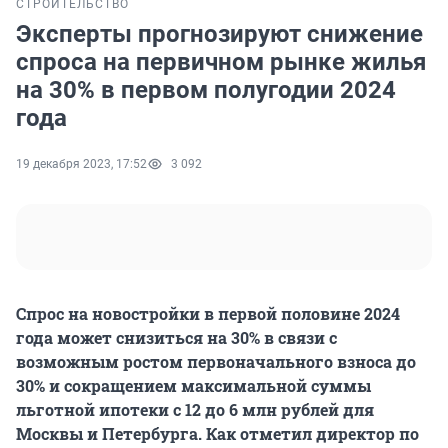
СТРОИТЕЛЬСТВО
Эксперты прогнозируют снижение
спроса на первичном рынке жилья
на 30% в первом полугодии 2024
года
19 декабря 2023, 17:52
3 092
Спрос на новостройки в первой половине 2024
года может снизиться на 30% в связи с
возможным ростом первоначального взноса до
30% и сокращением максимальной суммы
льготной ипотеки с 12 до 6 млн рублей для
Москвы и Петербурга. Как отметил директор по