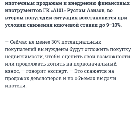
ипотечным продажам и внедрению финансовых
инструментов ГК «А101» Рустам Азизов, во
втором полугодии ситуация восстановится при
условии снижения ключевой ставки до 9–10%.
— Сейчас не менее 30% потенциальных
покупателей вынуждены будут отложить покупку
недвижимости, чтобы оценить свои возможности
или продолжать копить на первоначальный
взнос, — говорит эксперт. — Это скажется на
продажах девелоперов и на объемах выдачи
ипотеки.