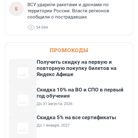
ВСУ ударили ракетами и дронами по
5
территории России. Власти регионов
сообщили о пострадавших
54 044
ПРОМОКОДЫ
Получить скидку на первую и
повторную покупку билетов на
Яндекс Афише
Скидка 10% на ВО и СПО в первый
год обучения
До 31 августа, 2026
Скидка 5% на все сертификаты
До 1 января, 2027