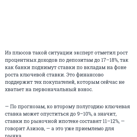
Из плюсов такой ситуации эксперт отметил рост
процентных доходов по депозитам до 17–18%, так
как банки поднимут ставки по вкладам на фоне
роста ключевой ставки. Это финансово
поддержит тех покупателей, которым сейчас не
хватает на первоначальный взнос.
— По прогнозам, ко второму полугодию ключевая
ставка может опуститься до 9–10%, а значит,
ставки по рыночной ипотеке составят 11–12%, —
говорит Азизов, — а это уже приемлемо для
рынка.