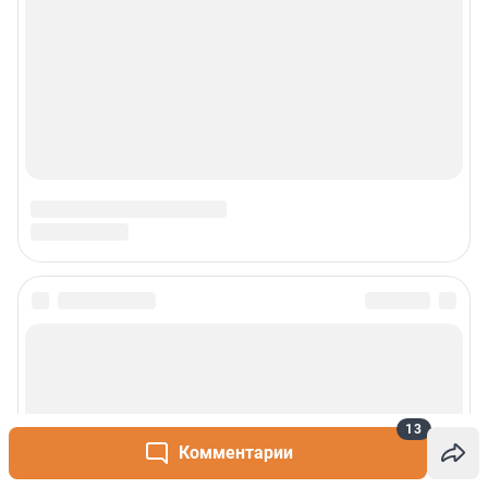
13
Комментарии