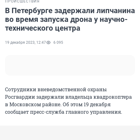
ПРОИСШЕСТВИЯ
В Петербурге задержали липчанина
во время запуска дрона у научно-
технического центра
19 декабря 2023, 12:47
6 095
Сотрудники вневедомственной охраны
Росгвардии задержали владельца квадрокоптера
в Московском районе. Об этом 19 декабря
сообщает пресс-служба главного управления.