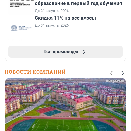
образование в первый год обучения
До 31 августа, 2026
Скидка 11% на все курсы
До 31 августа, 2026
Все промокоды
НОВОСТИ КОМПАНИЙ