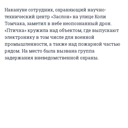
Накануне сотрудник, охраняющий научно-
технический центр «Заслон» на улице Коли
Томчака, заметил в небе неопознанный дрон.
«Птичка» кружила над объектом, где выпускают
электронику в том числе для военной
промышленности, а также над пожарной частью
рядом. На место была вызвана группа
задержания вневедомственной охраны.