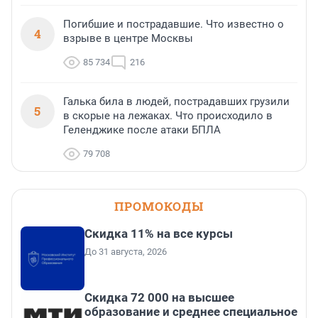
Погибшие и пострадавшие. Что известно о
4
взрыве в центре Москвы
85 734
216
Галька била в людей, пострадавших грузили
5
в скорые на лежаках. Что происходило в
Геленджике после атаки БПЛА
79 708
ПРОМОКОДЫ
Скидка 11% на все курсы
До 31 августа, 2026
Скидка 72 000 на высшее
образование и среднее специальное