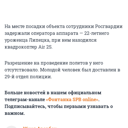
На месте посадки объекта сотрудники Росгвардии
задержали оператора аппарата — 22-летнего
уроженца Липецка, при нем находился
квадрокоптер Air 2S.
Разрешение на проведение полетов у него
отсутствовало. Молодой человек был доставлен в
29-й отдел полиции.
Больше новостей в нашем официальном
телеграм-канале
«Фонтанка SPB online»
.
Подписывайтесь, чтобы первыми узнавать о
важном.