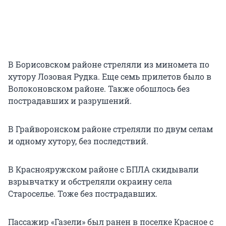
В Борисовском районе стреляли из миномета по
хутору Лозовая Рудка. Еще семь прилетов было в
Волоконовском районе. Также обошлось без
пострадавших и разрушений.
В Грайворонском районе стреляли по двум селам
и одному хутору, без последствий.
В Краснояружском районе с БПЛА скидывали
взрывчатку и обстреляли окраину села
Староселье. Тоже без пострадавших.
Пассажир «Газели» был ранен в поселке Красное с