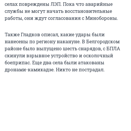
селах повреждены ЛЭП. Пока что аварийные
службы не могут начать восстановительные
работы, они ждут согласования с Минобороны.
Также Гладков описал, какие удары были
нанесены по региону накануне. В Белгородском
районе было выпущено шесть снарядов, с БПЛА
скинули взрывное устройство и осколочный
боеприпас. Еще два села были атакованы
дронами-камикадзе. Никто не пострадал.