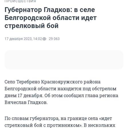
ПРОИСШЕСТВИЯ
Губернатор Гладков: в селе
Белгородской области идет
стрелковый бой
17 декабря 2023, 14:02
29 063
Село Теребрено Краснояружского района
Белгородской области находится под обстрелом
днем 17 декабря. Об этом сообщил глава региона
Вячеслав Гладков.
По словам губернатора, на границе села «идет
стрелковый бой с противником». В нескольких