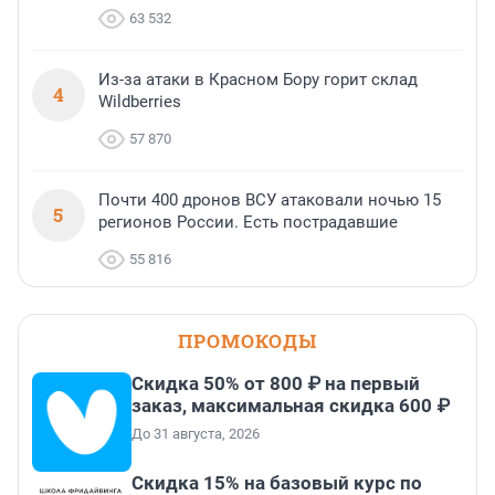
63 532
Из-за атаки в Красном Бору горит склад
4
Wildberries
57 870
Почти 400 дронов ВСУ атаковали ночью 15
5
регионов России. Есть пострадавшие
55 816
ПРОМОКОДЫ
Скидка 50% от 800 ₽ на первый
заказ, максимальная скидка 600 ₽
До 31 августа, 2026
Скидка 15% на базовый курс по