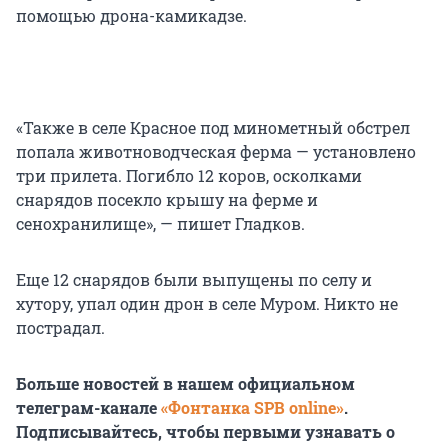
помощью дрона-камикадзе.
⠀
«Также в селе Красное под минометный обстрел
попала животноводческая ферма — установлено
три прилета. Погибло 12 коров, осколками
снарядов посекло крышу на ферме и
сенохранилище», — пишет Гладков.
Еще 12 снарядов были выпущены по селу и
хутору, упал один дрон в селе Муром. Никто не
пострадал.
Больше новостей в нашем официальном
телеграм-канале
«Фонтанка SPB online»
.
Подписывайтесь, чтобы первыми узнавать о