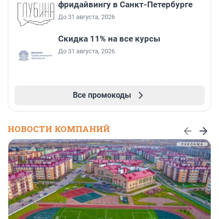
фридайвингу в Санкт-Петербурге
До 31 августа, 2026
Скидка 11% на все курсы
До 31 августа, 2026
Все промокоды
НОВОСТИ КОМПАНИЙ