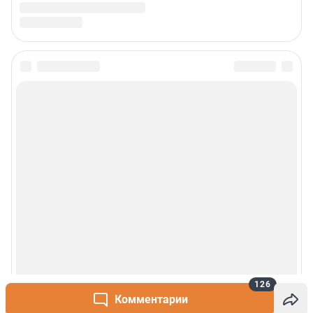
126
Комментарии