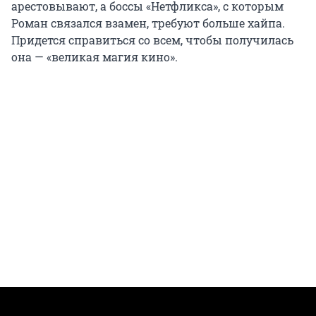
арестовывают, а боссы «Нетфликса», с которым
Роман связался взамен, требуют больше хайпа.
Придется справиться со всем, чтобы получилась
она — «великая магия кино».