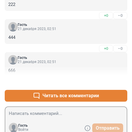
222
+0
–0
Гость
21 декабря 2023, 02:51
444
+0
–0
Гость
21 декабря 2023, 02:51
666
+0
–0
Читать все комментарии
Гость
Отправить
Войти