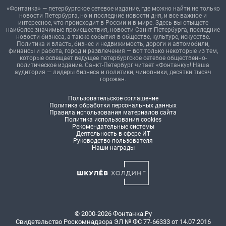
«Фонтанка» — петербургское сетевое издание, где можно найти не только
новости Петербурга, но и последние новости дня, и все важное и
интересное, что происходит в России и в мире. Здесь вы отыщете
наиболее значимые происшествия, новости Санкт-Петербурга, последние
новости бизнеса, а также события в обществе, культуре, искусстве.
Политика и власть, бизнес и недвижимость, дороги и автомобили,
финансы и работа, город и развлечения — вот только некоторые из тем,
которые освещает ведущее петербургское сетевое общественно-
политическое издание. Санкт-Петербург читает «Фонтанку»! Наша
аудитория — лидеры бизнеса и политики, чиновники, десятки тысяч
горожан.
Пользовательское соглашение
Политика обработки персональных данных
Правила использования материалов сайта
Политика использования cookies
Рекомендательные системы
Деятельность в сфере ИТ
Руководство пользователя
Наши награды
© 2000-2026 Фонтанка.Ру
Свидетельство Роскомнадзора ЭЛ № ФС 77-66333 от 14.07.2016