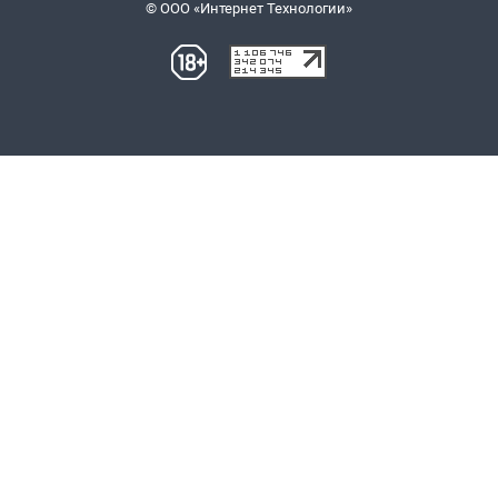
© ООО «Интернет Технологии»