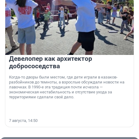
Девелопер как архитектор
добрососедства
Когда-то дворы были местом, где дети играли в казаков-
разбойников до темноты, а взрослые обсуждали новости на
лавочках. В 1990-е эта традиция почти исчезла —
экономическая нестабильность и отсутствие ухода за
территориями сделали своё дело.
7 августа, 14:50