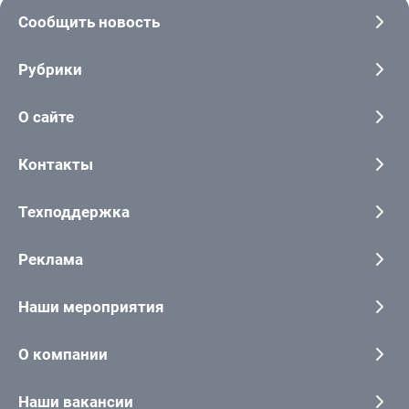
Сообщить новость
Рубрики
О сайте
Контакты
Техподдержка
Реклама
Наши мероприятия
О компании
Наши вакансии