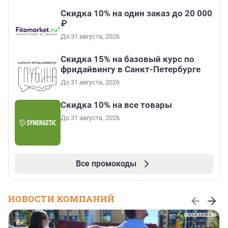
Скидка 10% на один заказ до 20 000
₽
До 31 августа, 2026
Скидка 15% на базовый курс по
фридайвингу в Санкт-Петербурге
До 31 августа, 2026
Скидка 10% на все товары
До 31 августа, 2026
Все промокоды
НОВОСТИ КОМПАНИЙ