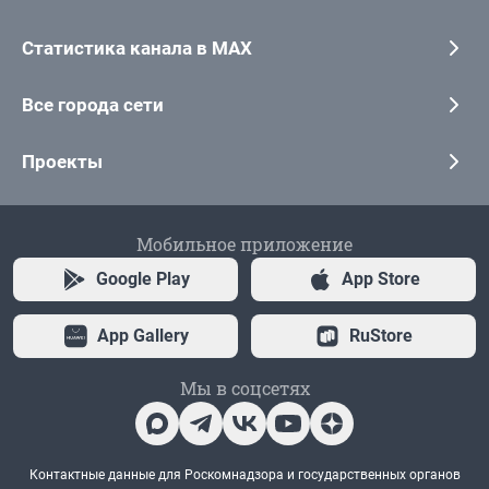
Статистика канала в MAX
Все города сети
Проекты
Мобильное приложение
Google Play
App Store
App Gallery
RuStore
Мы в соцсетях
Контактные данные для Роскомнадзора и государственных органов