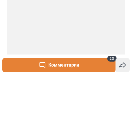
23
Комментарии
Написать комментарий