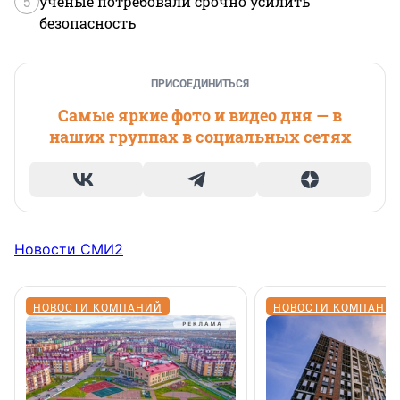
5
ученые потребовали срочно усилить
безопасность
ПРИСОЕДИНИТЬСЯ
Самые яркие фото и видео дня — в
наших группах в социальных сетях
Новости СМИ2
НОВОСТИ КОМПАНИЙ
НОВОСТИ КОМПАНИ