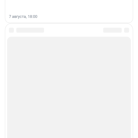
7 августа, 18:00