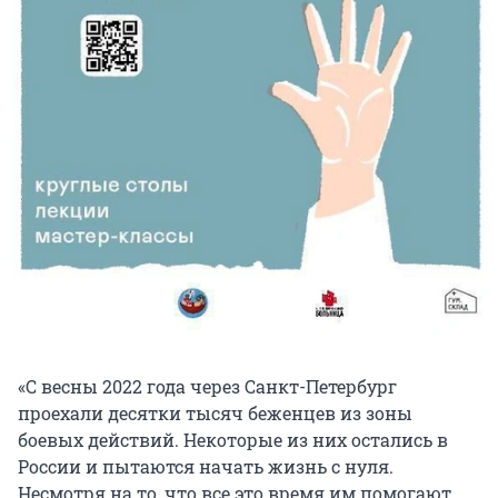
«С весны 2022 года через Санкт-Петербург
проехали десятки тысяч беженцев из зоны
боевых действий. Некоторые из них остались в
России и пытаются начать жизнь с нуля.
Несмотря на то, что все это время им помогают