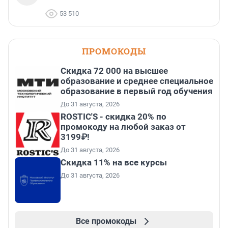
53 510
ПРОМОКОДЫ
Скидка 72 000 на высшее
образование и среднее специальное
образование в первый год обучения
До 31 августа, 2026
ROSTIC'S - скидка 20% по
промокоду на любой заказ от
3199₽!
До 31 августа, 2026
Скидка 11% на все курсы
До 31 августа, 2026
Все промокоды