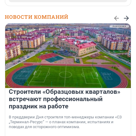
НОВОСТИ КОМПАНИЙ
Строители «Образцовых кварталов»
встречают профессиональный
праздник на работе
В преддверии Дня строителя топ-менеджеры компании «СЗ
„Терминал-Ресурс“ — о планах компании, испытаниях и
поводах для осторожного оптимизма.