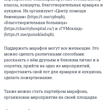
классы, концерты, благотворительная ярмарка и
аукцион. Их организуют «Центр помощи
беженцам» (https://t.me/cpbspb),
«Благотворительная больница»
(https://charityhospital.ru/) и «ГУМсклад»
(https://t.me/gumskladspb).
Поддержать марафон могут все желающие. Это
можно сделать различными способами:
рассказать о нём друзьям и близким лично и в
соцсетях, прийти на одно из мероприятий,
предоставить свой лот для ярмарки и аукциона,
сделать пожертвование.
Также можно стать партнёром марафона,
организовав мероприятие на своей площадке.