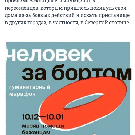
проблеме беженцев и вынужденных
переселенцев, которым пришлось покинуть свои
дома из-за боевых действий и искать пристанище
в других городах, в частности, в Северной столице.