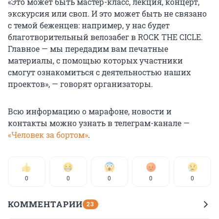
«Это может быть мастер-класс, лекция, концерт,
экскурсия или своп. И это может быть не связано
с темой беженцев: например, у нас будет
благотворительный велозабег в ROCK THE CICLE.
Главное — мы передадим вам печатные
материалы, с помощью которых участники
смогут ознакомиться с деятельностью наших
проектов», — говорят организаторы.
Всю информацию о марафоне, новости и
контакты можно узнать в телеграм-канале —
«Человек за бортом»
.
0
0
0
0
0
КОММЕНТАРИИ
23