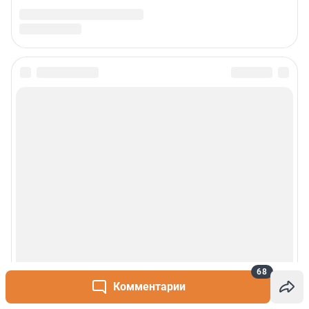
68
Комментарии