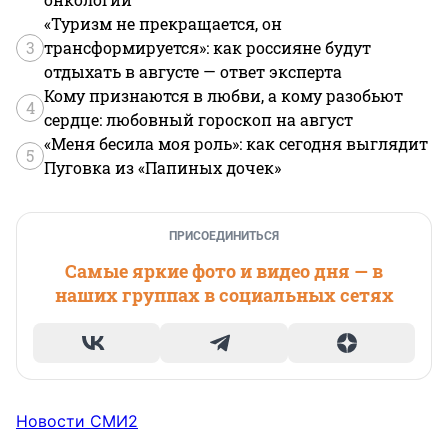
«Туризм не прекращается, он
3
трансформируется»: как россияне будут
отдыхать в августе — ответ эксперта
Кому признаются в любви, а кому разобьют
4
сердце: любовный гороскоп на август
«Меня бесила моя роль»: как сегодня выглядит
5
Пуговка из «Папиных дочек»
ПРИСОЕДИНИТЬСЯ
Самые яркие фото и видео дня — в
наших группах в социальных сетях
Новости СМИ2