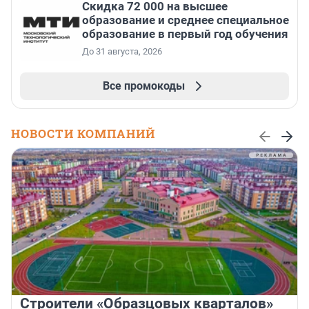
Скидка 72 000 на высшее
образование и среднее специальное
образование в первый год обучения
До 31 августа, 2026
Все промокоды
НОВОСТИ КОМПАНИЙ
Строители «Образцовых кварталов»