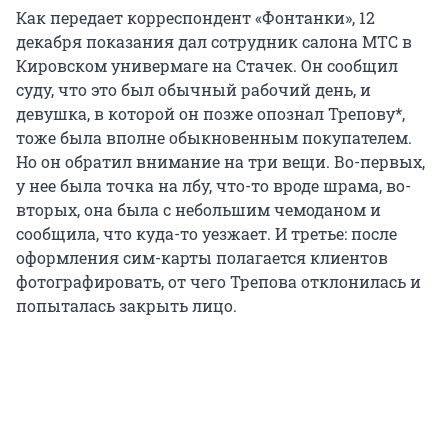
Как передает корреспондент «Фонтанки», 12
декабря показания дал сотрудник салона МТС в
Кировском универмаге на Стачек. Он сообщил
суду, что это был обычный рабочий день, и
девушка, в которой он позже опознал Трепову*,
тоже была вполне обыкновенным покупателем.
Но он обратил внимание на три вещи. Во-первых,
у нее была точка на лбу, что-то вроде шрама, во-
вторых, она была с небольшим чемоданом и
сообщила, что куда-то уезжает. И третье: после
оформления сим-карты полагается клиентов
фотографировать, от чего Трепова отклонилась и
попыталась закрыть лицо.