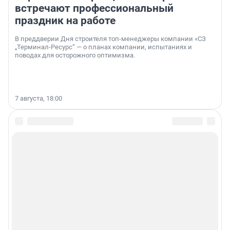
встречают профессиональный
праздник на работе
В преддверии Дня строителя топ-менеджеры компании «СЗ
„Терминал-Ресурс“ — о планах компании, испытаниях и
поводах для осторожного оптимизма.
7 августа, 18:00