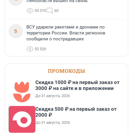
Ленобласти вышел на связь
55 370
60
ВСУ ударили ракетами и дронами по
5
территории России. Власти регионов
сообщили о пострадавших
52 526
ПРОМОКОДЫ
Скидка 1000 ₽ на первый заказ от
3000 ₽ на сайте и в приложении
До 31 августа, 2026
Скидка 500 ₽ на первый заказ от
2000 ₽
До 31 августа, 2026