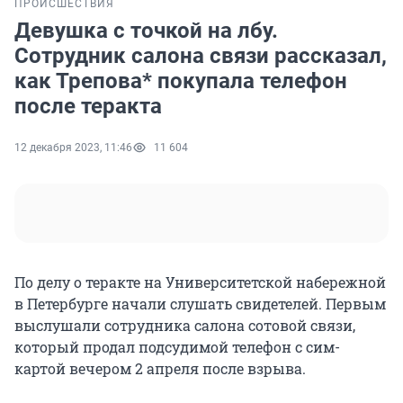
ПРОИСШЕСТВИЯ
Девушка с точкой на лбу.
Сотрудник салона связи рассказал,
как Трепова* покупала телефон
после теракта
12 декабря 2023, 11:46
11 604
По делу о теракте на Университетской набережной
в Петербурге начали слушать свидетелей. Первым
выслушали сотрудника салона сотовой связи,
который продал подсудимой телефон с сим-
картой вечером 2 апреля после взрыва.