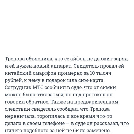
Трепова объяснила, что ее айфон не держит заряд
и ей нужен новый аппарат. Свидетель продал ей
китайский смартфон примерно за 10 тысяч
рублей, к нему в подарок шла сим-карта.
Сотрудник МТС сообщил в суде, что от симки
можно было отказаться, но под протокол он
говорил обратное. Также на предварительном
следствии свидетель сообщал, что Трепова
нервничала, торопилась и все время что-то
делала в своем телефоне — в суде он рассказал, что
ничего подобного за ней не было замечено.