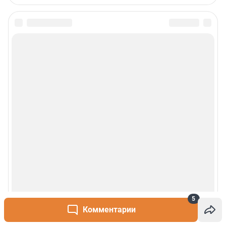
5
Комментарии