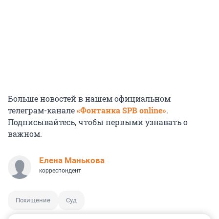
Больше новостей в нашем официальном
телеграм-канале
«Фонтанка SPB online»
.
Подписывайтесь, чтобы первыми узнавать о
важном.
Елена Манькова
корреспондент
Похищение
Суд