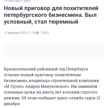
ПРОИСШЕСТВИЯ
Новый приговор для похитителей
петербургского бизнесмена. Был
условный, стал тюремный
12 декабря 2023, 11:19
5 823
Красносельский районный суд Петербурга
огласил новый приговор похитителям
бизнесмена, владельца строительной компании
«М-Групп» Андрея Мануковского. Им заменили
условные сроки на шесть лет колонии строгого
режима. Об этом сообщает пресс-служба судов 12
декабря.