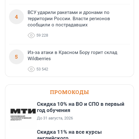
ВСУ ударили ракетами и дронами по
4
территории России. Власти регионов
сообщили о пострадавших
59 228
Из-за атаки в Красном Бору горит склад
5
Wildberries
53 542
ПРОМОКОДЫ
Скидка 10% на ВО и СПО в первый
год обучения
До 31 августа, 2026
Скидка 11% на все курсы
английского