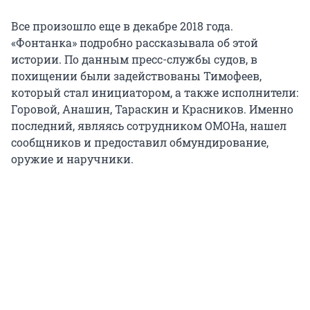
Все произошло еще в декабре 2018 года.
«Фонтанка» подробно рассказывала об этой
истории. По данным пресс-службы судов, в
похищении были задействованы Тимофеев,
который стал инициатором, а также исполнители:
Горовой, Анашин, Тараскин и Красников. Именно
последний, являясь сотрудником ОМОНа, нашел
сообщников и предоставил обмундирование,
оружие и наручники.