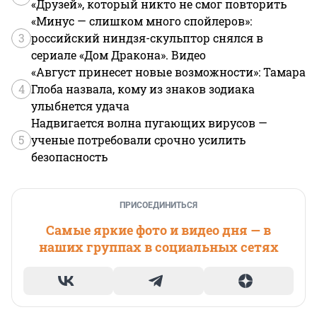
«Друзей», который никто не смог повторить
«Минус — слишком много спойлеров»:
3
российский ниндзя-скульптор снялся в
сериале «Дом Дракона». Видео
«Август принесет новые возможности»: Тамара
4
Глоба назвала, кому из знаков зодиака
улыбнется удача
Надвигается волна пугающих вирусов —
5
ученые потребовали срочно усилить
безопасность
ПРИСОЕДИНИТЬСЯ
Самые яркие фото и видео дня — в
наших группах в социальных сетях