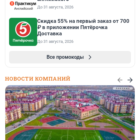
До 31 августа, 2026
Скидка 55% на первый заказ от 700
₽ в приложении Пятёрочка
Доставка
До 31 августа, 2026
Все промокоды
НОВОСТИ КОМПАНИЙ