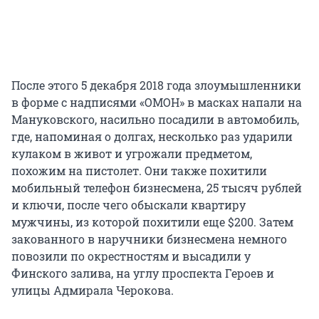
После этого 5 декабря 2018 года злоумышленники
в форме с надписями «ОМОН» в масках напали на
Мануковского, насильно посадили в автомобиль,
где, напоминая о долгах, несколько раз ударили
кулаком в живот и угрожали предметом,
похожим на пистолет. Они также похитили
мобильный телефон бизнесмена, 25 тысяч рублей
и ключи, после чего обыскали квартиру
мужчины, из которой похитили еще $200. Затем
закованного в наручники бизнесмена немного
повозили по окрестностям и высадили у
Финского залива, на углу проспекта Героев и
улицы Адмирала Черокова.