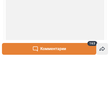
163
Комментарии
Написать комментарий