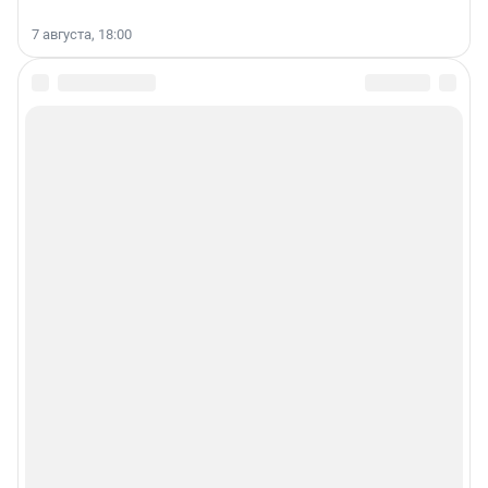
7 августа, 18:00