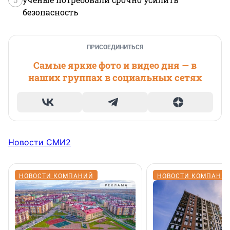
безопасность
ПРИСОЕДИНИТЬСЯ
Самые яркие фото и видео дня — в
наших группах в социальных сетях
Новости СМИ2
НОВОСТИ КОМПАНИЙ
НОВОСТИ КОМПАНИ