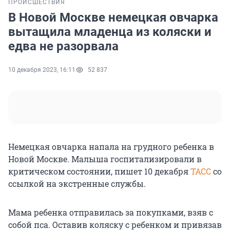
ПРОИСШЕСТВИЯ
В Новой Москве немецкая овчарка
вытащила младенца из коляски и
едва не разорвала
10 декабря 2023, 16:11
52 837
Немецкая овчарка напала на грудного ребенка в
Новой Москве. Малыша госпитализировали в
критическом состоянии, пишет 10 декабря
ТАСС
со
ссылкой на экстренные службы.
Мама ребенка отправилась за покупками, взяв с
собой пса. Оставив коляску с ребенком и привязав