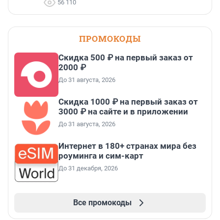
56 110
ПРОМОКОДЫ
Скидка 500 ₽ на первый заказ от
2000 ₽
До 31 августа, 2026
Скидка 1000 ₽ на первый заказ от
3000 ₽ на сайте и в приложении
До 31 августа, 2026
Интернет в 180+ странах мира без
роуминга и сим-карт
До 31 декабря, 2026
Все промокоды