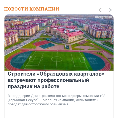
НОВОСТИ КОМПАНИЙ
Строители «Образцовых кварталов»
встречают профессиональный
праздник на работе
В преддверии Дня строителя топ-менеджеры компании «СЗ
„Терминал-Ресурс“ — о планах компании, испытаниях и
поводах для осторожного оптимизма.