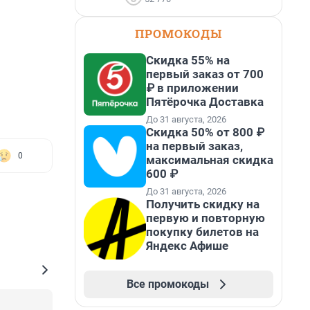
ПРОМОКОДЫ
Скидка 55% на
первый заказ от 700
₽ в приложении
Пятёрочка Доставка
До 31 августа, 2026
Скидка 50% от 800 ₽
на первый заказ,
0
максимальная скидка
600 ₽
До 31 августа, 2026
Получить скидку на
первую и повторную
покупку билетов на
Яндекс Афише
Все промокоды