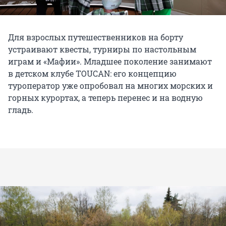
Для взрослых путешественников на борту
устраивают квесты, турниры по настольным
играм и «Мафии». Младшее поколение занимают
в детском клубе TOUCAN: его концепцию
туроператор уже опробовал на многих морских и
горных курортах, а теперь перенес и на водную
гладь.