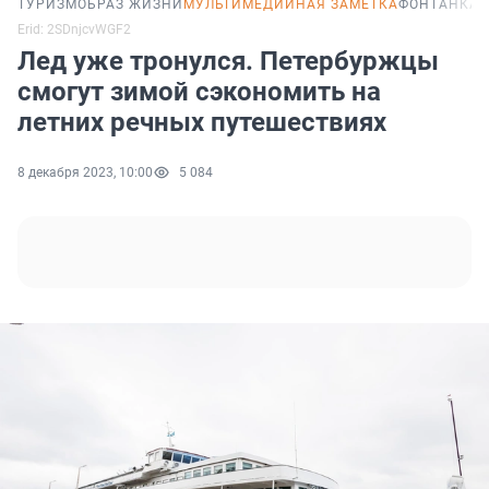
ТУРИЗМ
ОБРАЗ ЖИЗНИ
МУЛЬТИМЕДИЙНАЯ ЗАМЕТКА
ФОНТАНКА 
Erid: 2SDnjcvWGF2
Лед уже тронулся. Петербуржцы
смогут зимой сэкономить на
летних речных путешествиях
8 декабря 2023, 10:00
5 084