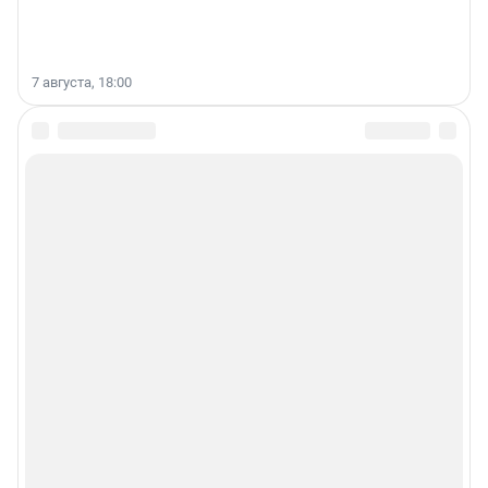
7 августа, 18:00