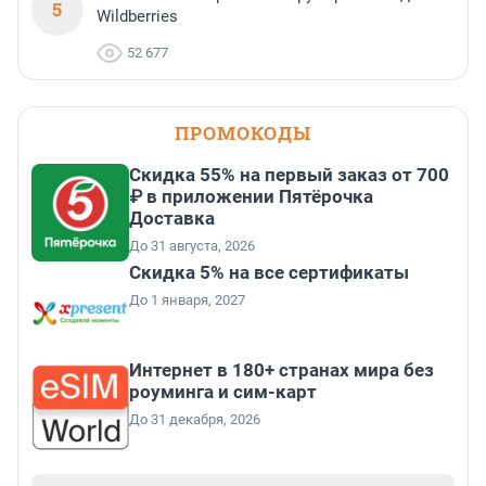
5
Wildberries
52 677
ПРОМОКОДЫ
Скидка 55% на первый заказ от 700
₽ в приложении Пятёрочка
Доставка
До 31 августа, 2026
Скидка 5% на все сертификаты
До 1 января, 2027
Интернет в 180+ странах мира без
роуминга и сим-карт
До 31 декабря, 2026