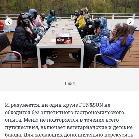
1 из 4
И, разумеется, ни один круиз FUN&SUN не
обходится без аппетитного гастрономического
опыта. Меню не повторяется в течение всего
путешествия, включает вегетарианские и детские
блюда. Для желающих дополнительно перекусить