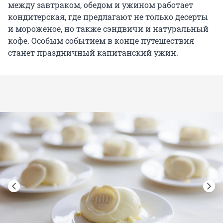
между завтраком, обедом и ужином работает
кондитерская, где предлагают не только десерты
и мороженое, но также сэндвичи и натуральный
кофе. Особым событием в конце путешествия
станет праздничный капитанский ужин.