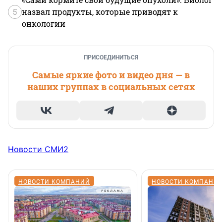
5
назвал продукты, которые приводят к
онкологии
ПРИСОЕДИНИТЬСЯ
Самые яркие фото и видео дня — в
наших группах в социальных сетях
Новости СМИ2
НОВОСТИ КОМПАНИЙ
НОВОСТИ КОМПАНИ