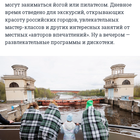
могут заниматься йогой или пилатесом. Дневное
время отведено для экскурсий, открывающих
красоту российских городов, увлекательных
мастер-классов и других интересных занятий от
местных «авторов впечатлений». Ну а вечером —
развлекательные программы и дискотеки.