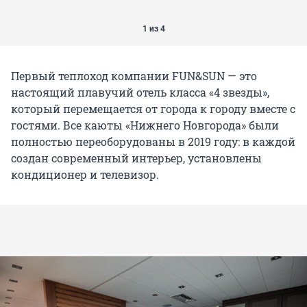
1 из 4
Первый теплоход компании FUN&SUN — это
настоящий плавучий отель класса «4 звезды»,
который перемещается от города к городу вместе с
гостями. Все каюты «Нижнего Новгорода» были
полностью переоборудованы в 2019 году: в каждой
создан современный интерьер, установлены
кондиционер и телевизор.