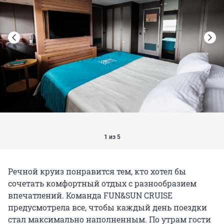
1 из 5
Речной круиз понравится тем, кто хотел бы
сочетать комфортный отдых с разнообразием
впечатлений. Команда FUN&SUN CRUISE
предусмотрела все, чтобы каждый день поездки
стал максимально наполненным. По утрам гости