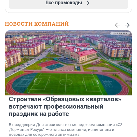
Все промокоды
НОВОСТИ КОМПАНИЙ
Строители «Образцовых кварталов»
встречают профессиональный
праздник на работе
В преддверии Дня строителя топ-менеджеры компании «СЗ
„Терминал-Ресурс“ — о планах компании, испытаниях и
поводах для осторожного оптимизма.