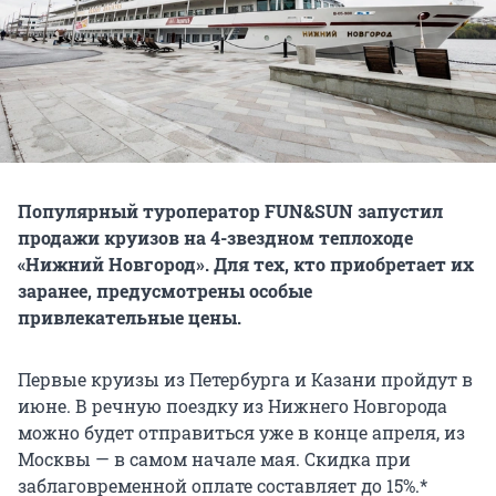
Популярный туроператор FUN&SUN запустил
продажи круизов на 4-звездном теплоходе
«Нижний Новгород». Для тех, кто приобретает их
заранее, предусмотрены особые
привлекательные цены.
Первые круизы из Петербурга и Казани пройдут в
июне. В речную поездку из Нижнего Новгорода
можно будет отправиться уже в конце апреля, из
Москвы — в самом начале мая. Скидка при
заблаговременной оплате составляет до 15%.*